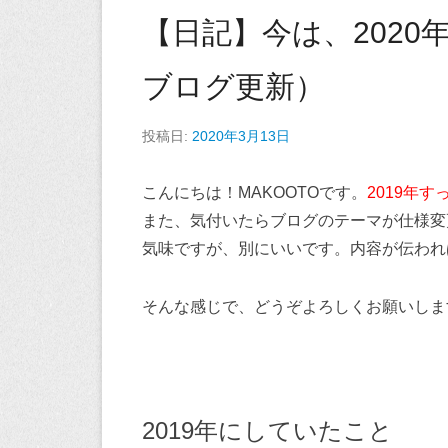
【日記】今は、2020
ブログ更新）
投稿日:
2020年3月13日
こんにちは！MAKOOTOです。
2019年す
また、気付いたらブログのテーマが仕様変
気味ですが、別にいいです。内容が伝われ
そんな感じで、どうぞよろしくお願いしま
2019年にしていたこと