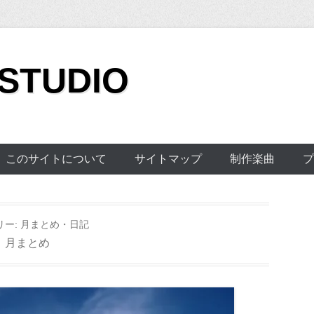
 STUDIO
このサイトについて
サイトマップ
制作楽曲
プ
リー:
月まとめ・日記
月まとめ