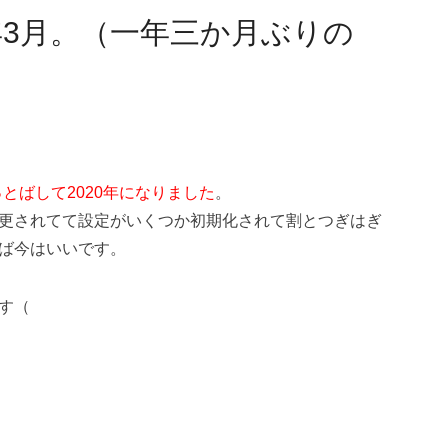
年3月。（一年三か月ぶりの
っとばして2020年になりました
。
更されてて設定がいくつか初期化されて割とつぎはぎ
ば今はいいです。
す（