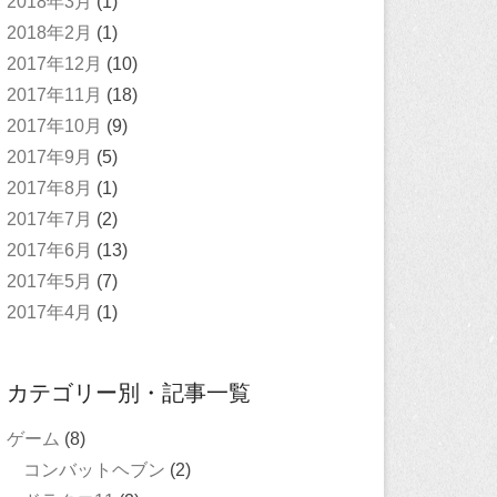
2018年3月
(1)
2018年2月
(1)
2017年12月
(10)
2017年11月
(18)
2017年10月
(9)
2017年9月
(5)
2017年8月
(1)
2017年7月
(2)
2017年6月
(13)
2017年5月
(7)
2017年4月
(1)
カテゴリー別・記事一覧
ゲーム
(8)
コンバットヘブン
(2)