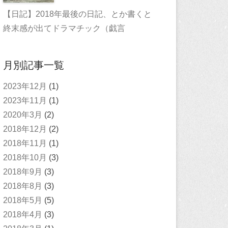
【日記】2018年最後の日記、とか書くと
終末感が出てドラマチック（戯言
月別記事一覧
2023年12月
(1)
2023年11月
(1)
2020年3月
(2)
2018年12月
(2)
2018年11月
(1)
2018年10月
(3)
2018年9月
(3)
2018年8月
(3)
2018年5月
(5)
2018年4月
(3)