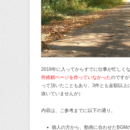
2019年に入ってからすでに仕事が忙しく
作依頼ページを作っていなかった
のですが
って頂いたこともあり、3件とも金額以上
抜いていませんが）
内容は、ご参考までに以下の通り。
個人の方から、動画に合わせたBGM