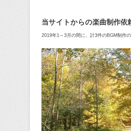
当サイトからの楽曲制作依
2019年1～3月の間に、計3件のBGM制