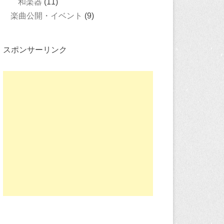
和楽器
(11)
楽曲公開・イベント
(9)
スポンサーリンク