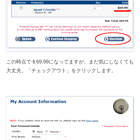
この時点で＄69.99になってますが、まだ気にしなくても
大丈夫。「チェックアウト」をクリックします。