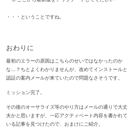
・・・ということですね。
おわりに
最初のエラーの原因はこちらのせいではなかったのか
な…？ちとよくわかりませんが、改めてインストールと
認証の案内メールが来ていたので問題なさそうです。
ミッション完了。
その後のオーサライズ等のやり方はメールの通りで大丈
夫かと思いますが、一応アクティベート内容を書かれて
いる記事を見つけたので、おまけにご紹介。