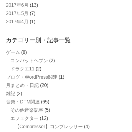
2017年6月
(13)
2017年5月
(7)
2017年4月
(1)
カテゴリー別・記事一覧
ゲーム
(8)
コンバットヘブン
(2)
ドラクエ11
(2)
ブログ・WordPress関連
(1)
月まとめ・日記
(20)
雑記
(2)
音楽・DTM関連
(65)
その他音楽記事
(5)
エフェクター
(12)
【Compressor】コンプレッサー
(4)