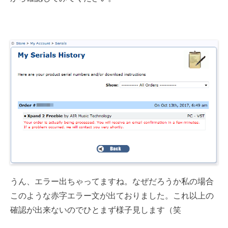
うん、エラー出ちゃってますね。なぜだろうか私の場合
このような赤字エラー文が出ておりました。これ以上の
確認が出来ないのでひとまず様子見します（笑