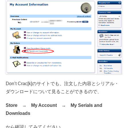
Don’t Crac[k]のサイトでも、注文した内容とシリアル・
ダウンロードについて見ることができるので、
Store → My Account → My Serials and
Downloads
から確認してみてください。