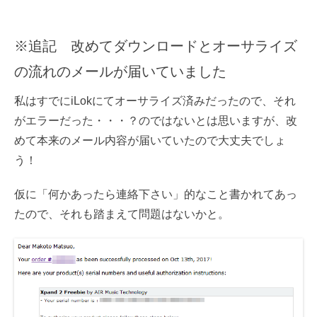
※追記 改めてダウンロードとオーサライズ
の流れのメールが届いていました
私はすでにiLokにてオーサライズ済みだったので、それ
がエラーだった・・・？のではないとは思いますが、改
めて本来のメール内容が届いていたので大丈夫でしょ
う！
仮に「何かあったら連絡下さい」的なこと書かれてあっ
たので、それも踏まえて問題はないかと。