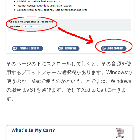
そのページの下にスクロールして行くと、その音源を使
用するプラットフォーム選択欄があります。Windowsで
使うのか、Macで使うのかということですね。Windows
の場合はVSTを選びます。そしてAdd to Cartに行きま
す。