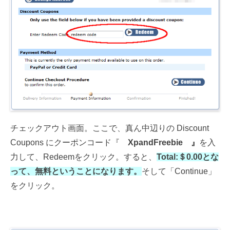
チェックアウト画面。ここで、真ん中辺りの Discount
Coupons にクーポンコード『
XpandFreebie 』
を入
力して、Redeemをクリック。すると、
Total:＄0.00とな
って、無料ということになります。
そして「Continue」
をクリック。