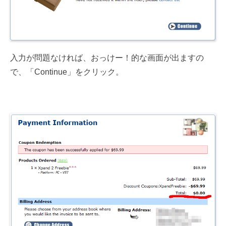
入力が問題なければ、おっけー！的な画面が出ますの
で、「Continue」をクリック。