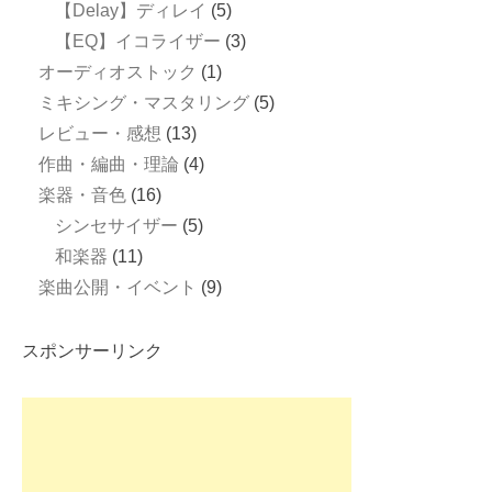
【Delay】ディレイ
(5)
【EQ】イコライザー
(3)
オーディオストック
(1)
ミキシング・マスタリング
(5)
レビュー・感想
(13)
作曲・編曲・理論
(4)
楽器・音色
(16)
シンセサイザー
(5)
和楽器
(11)
楽曲公開・イベント
(9)
スポンサーリンク