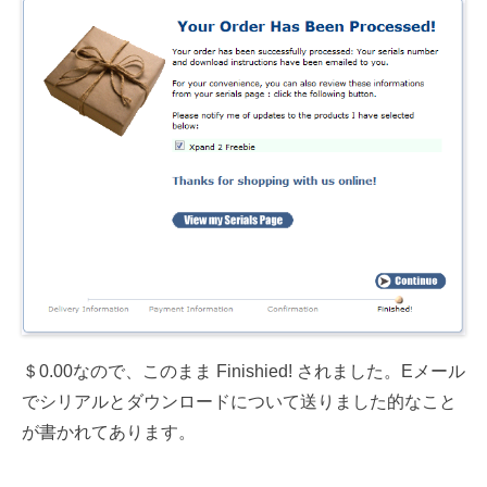
＄0.00なので、このまま Finishied! されました。Eメール
でシリアルとダウンロードについて送りました的なこと
が書かれてあります。