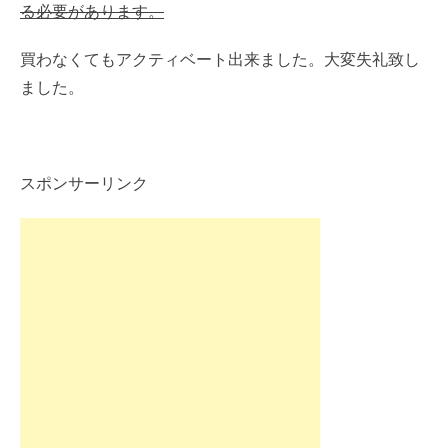
る必要があります。
買わなくてもアクティベート出来ました。大変失礼致し
ました。
スポンサーリンク