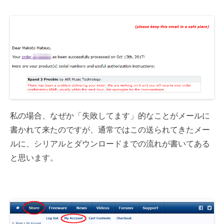
私の場合、なぜか「失敗してます」的なことがメールに
書かれて来たのですが、通常ではこの送られてきたメー
ルに、シリアルとダウンロードまでの流れが書いてある
と思います。