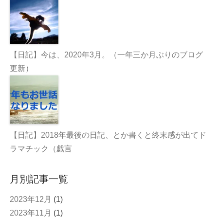
【日記】今は、2020年3月。（一年三か月ぶりのブログ
更新）
【日記】2018年最後の日記、とか書くと終末感が出てド
ラマチック（戯言
月別記事一覧
2023年12月
(1)
2023年11月
(1)