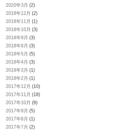
2020年3月
(2)
2018年12月
(2)
2018年11月
(1)
2018年10月
(3)
2018年9月
(3)
2018年8月
(3)
2018年5月
(5)
2018年4月
(3)
2018年3月
(1)
2018年2月
(1)
2017年12月
(10)
2017年11月
(18)
2017年10月
(9)
2017年9月
(5)
2017年8月
(1)
2017年7月
(2)