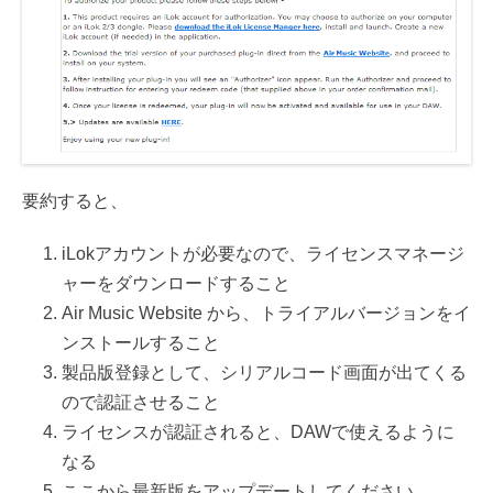
要約すると、
iLokアカウントが必要なので、ライセンスマネージ
ャーをダウンロードすること
Air Music Website から、トライアルバージョンをイ
ンストールすること
製品版登録として、シリアルコード画面が出てくる
ので認証させること
ライセンスが認証されると、DAWで使えるように
なる
ここから最新版をアップデートしてください