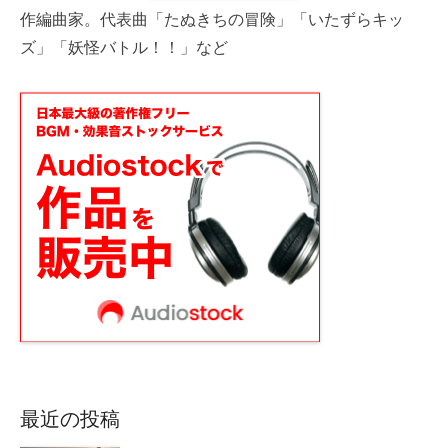
作編曲家。代表曲「たぬきちの冒険」「いたずらキッ
ズ」「妖怪バトル！！」など
最近の投稿