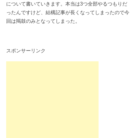
について書いていきます。本当は3つ全部やるつもりだ
ったんですけど、結構記事が長くなってしまったので今
回は羯鼓のみとなってしまった。
スポンサーリンク