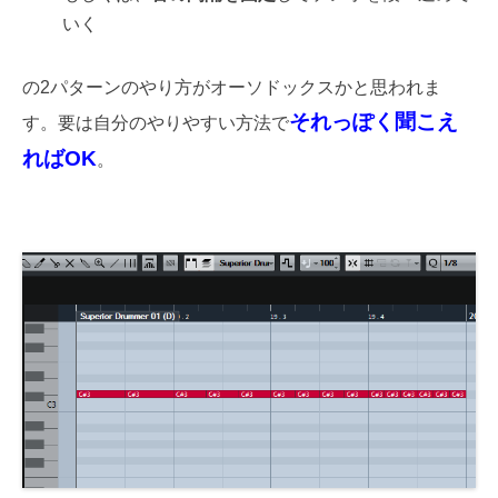
いく
の2パターンのやり方がオーソドックスかと思われま
それっぽく聞こえ
す。要は自分のやりやすい方法で
ればOK
。