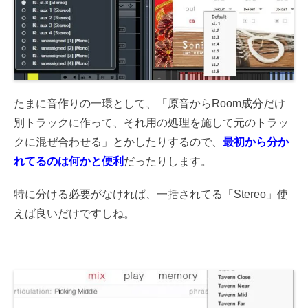
たまに音作りの一環として、「原音からRoom成分だけ
別トラックに作って、それ用の処理を施して元のトラッ
クに混ぜ合わせる」とかしたりするので、
最初から分か
れてるのは何かと便利
だったりします。
特に分ける必要がなければ、一括されてる「Stereo」使
えば良いだけですしね。