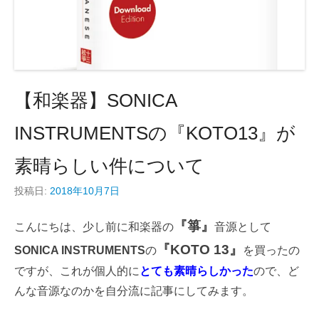
【和楽器】SONICA
INSTRUMENTSの『KOTO13』が
素晴らしい件について
投稿日:
2018年10月7日
『箏』
こんにちは、少し前に和楽器の
音源として
『KOTO 13』
SONICA INSTRUMENTS
の
を買ったの
ですが、これが個人的に
とても素晴らしかった
ので、ど
んな音源なのかを自分流に記事にしてみます。