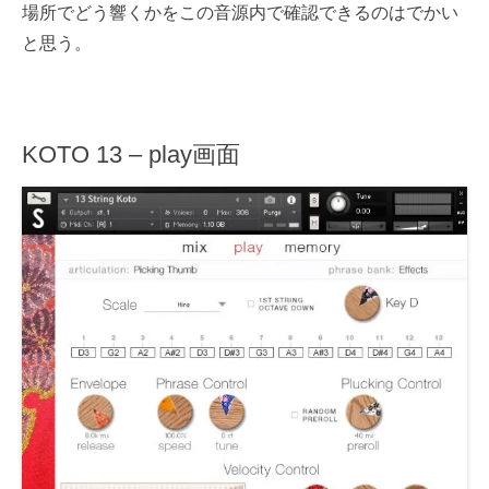
場所でどう響くかをこの音源内で確認できるのはでかい
と思う。
KOTO 13 – play画面