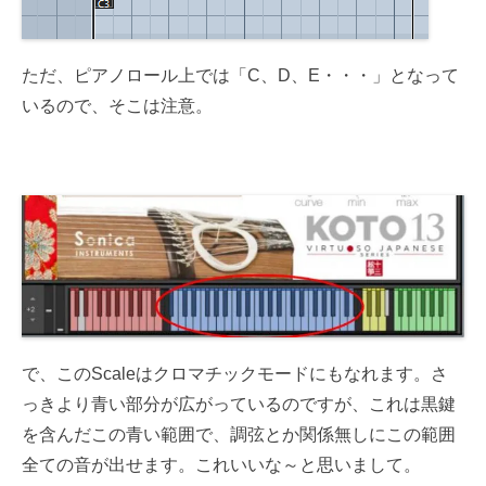
ただ、ピアノロール上では「C、D、E・・・」となって
いるので、そこは注意。
で、このScaleはクロマチックモードにもなれます。さ
っきより青い部分が広がっているのですが、これは黒鍵
を含んだこの青い範囲で、調弦とか関係無しにこの範囲
全ての音が出せます。これいいな～と思いまして。