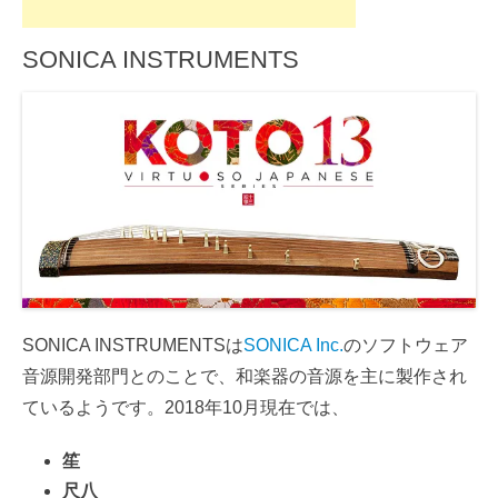
SONICA INSTRUMENTS
SONICA INSTRUMENTSは
SONICA Inc.
のソフトウェア
音源開発部門とのことで、和楽器の音源を主に製作され
ているようです。2018年10月現在では、
笙
尺八