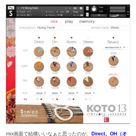
mix画面で結構いいなぁと思ったのが、
Direct、OH（オ