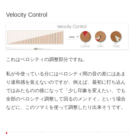
Velocity Control
これはベロシティの調整部分ですね。
私が今使っている分にはベロシティ間の音の差にはあま
り違和感を覚えないのですが、例えば、最初に打ち込ん
ではみたものの後になって「少し印象を変えたい、でも
全部のベロシティ調整して回るのメンドイ」という場合
などに、このツマミを使って調整したり出来そうです。