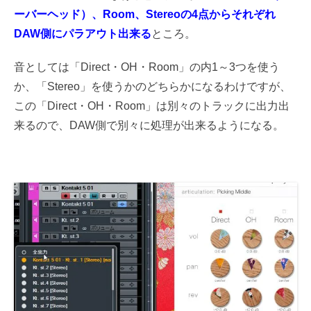
ーバーヘッド）、Room、Stereoの4点からそれぞれ
DAW側にパラアウト出来る
ところ。
音としては「Direct・OH・Room」の内1～3つを使う
か、「Stereo」を使うかのどちらかになるわけですが、
この「Direct・OH・Room」は別々のトラックに出力出
来るので、DAW側で別々に処理が出来るようになる。