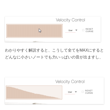
わかりやすく解説すると、こうして全てをMAXにすると
どんなに小さいノートでも力いっぱいの音が出ますし、