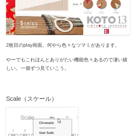
2枚目のplay画面。何やら色々なツマミがあります。
やーでもこれほんとありがたい機能色々あるので凄い嬉
しい。一個ずつ見ていこう。
Scale（スケール）