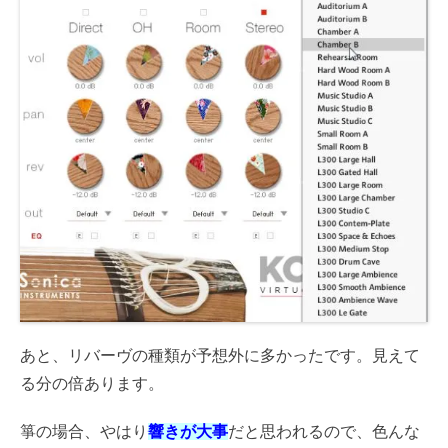
あと、リバーヴの種類が予想外に多かったです。見えて
る分の倍あります。
箏の場合、やはり
響きが大事
だと思われるので、色んな