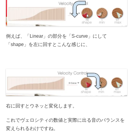
例えば、「Linear」の部分を「S-curve」にして
「shape」を左に回すとこんな感じに、
右に回すとウネッと変化します。
これでヴェロシティの数値と実際に出る音のバランスを
変えられるわけですね。