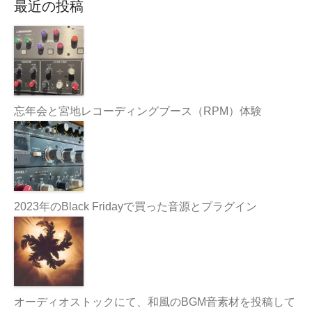
最近の投稿
忘年会と宮地レコーディングブース（RPM）体験
2023年のBlack Fridayで買った音源とプラグイン
オーディオストックにて、和風のBGM音素材を投稿して