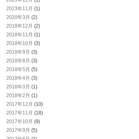
2023年11月
(1)
2020年3月
(2)
2018年12月
(2)
2018年11月
(1)
2018年10月
(3)
2018年9月
(3)
2018年8月
(3)
2018年5月
(5)
2018年4月
(3)
2018年3月
(1)
2018年2月
(1)
2017年12月
(10)
2017年11月
(18)
2017年10月
(9)
2017年9月
(5)
2017年8月
(1)