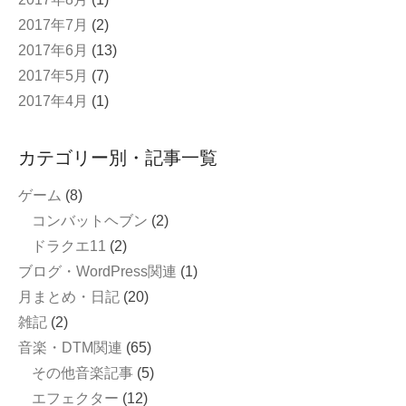
2017年7月
(2)
2017年6月
(13)
2017年5月
(7)
2017年4月
(1)
カテゴリー別・記事一覧
ゲーム
(8)
コンバットヘブン
(2)
ドラクエ11
(2)
ブログ・WordPress関連
(1)
月まとめ・日記
(20)
雑記
(2)
音楽・DTM関連
(65)
その他音楽記事
(5)
エフェクター
(12)