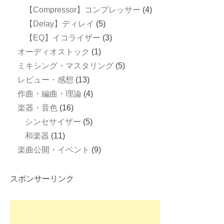
【Compressor】コンプレッサー
(4)
【Delay】ディレイ
(5)
【EQ】イコライザー
(3)
オーディオストック
(1)
ミキシング・マスタリング
(5)
レビュー・感想
(13)
作曲・編曲・理論
(4)
楽器・音色
(16)
シンセサイザー
(5)
和楽器
(11)
楽曲公開・イベント
(9)
スポンサーリンク