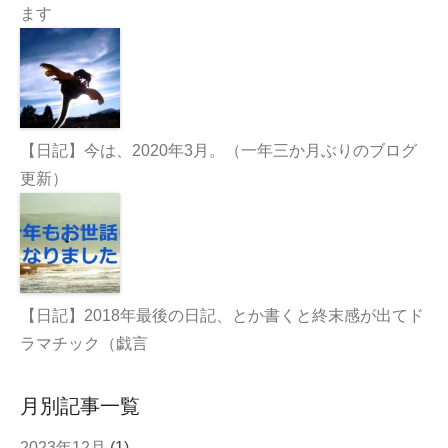
ます
【日記】今は、2020年3月。（一年三か月ぶりのブログ
更新）
【日記】2018年最後の日記、とか書くと終末感が出てド
ラマチック（戯言
月別記事一覧
2023年12月
(1)