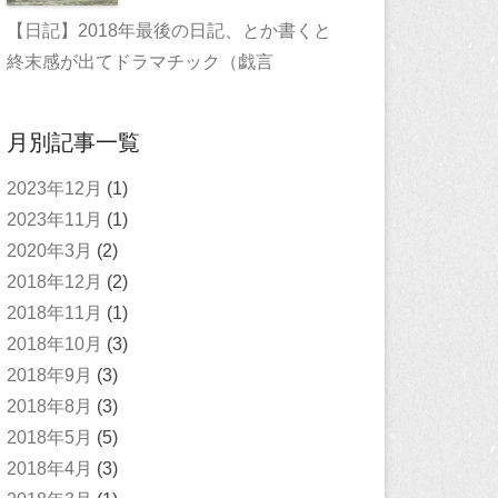
【日記】2018年最後の日記、とか書くと
終末感が出てドラマチック（戯言
月別記事一覧
2023年12月
(1)
2023年11月
(1)
2020年3月
(2)
2018年12月
(2)
2018年11月
(1)
2018年10月
(3)
2018年9月
(3)
2018年8月
(3)
2018年5月
(5)
2018年4月
(3)