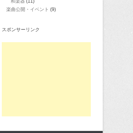
和楽器
(11)
楽曲公開・イベント
(9)
スポンサーリンク