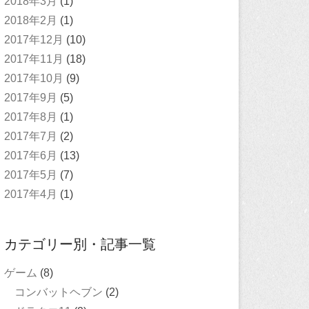
2018年3月
(1)
2018年2月
(1)
2017年12月
(10)
2017年11月
(18)
2017年10月
(9)
2017年9月
(5)
2017年8月
(1)
2017年7月
(2)
2017年6月
(13)
2017年5月
(7)
2017年4月
(1)
カテゴリー別・記事一覧
ゲーム
(8)
コンバットヘブン
(2)