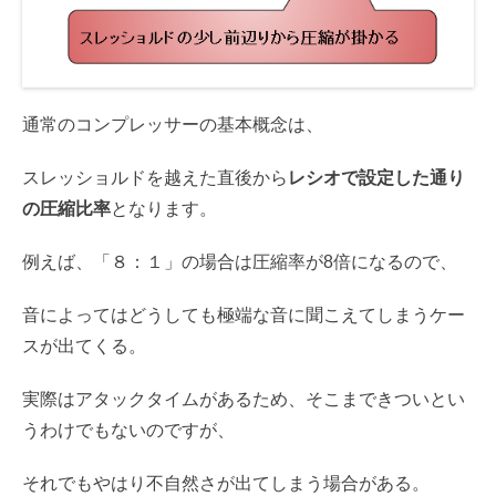
通常のコンプレッサーの基本概念は、
スレッショルドを越えた直後から
レシオで設定した通り
の圧縮比率
となります。
例えば、「８：１」の場合は圧縮率が8倍になるので、
音によってはどうしても極端な音に聞こえてしまうケー
スが出てくる。
実際はアタックタイムがあるため、そこまできついとい
うわけでもないのですが、
それでもやはり不自然さが出てしまう場合がある。