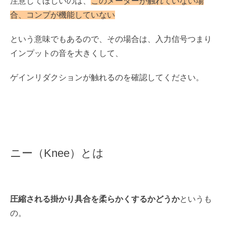
注意してほしいのは、
このメーターが触れていない場
合、コンプが機能していない
という意味でもあるので、その場合は、入力信号つまり
インプットの音を大きくして、
ゲインリダクションが触れるのを確認してください。
ニー（Knee）とは
圧縮される掛かり具合を柔らかくするかどうか
というも
の。