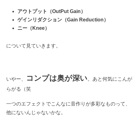
アウトプット（OutPut Gain）
ゲインリダクション（Gain Reduction）
ニー（Knee）
について見ていきます。
コンプは奥が深い
いやー、
。あと何気にこんが
らがる（笑
一つのエフェクトでこんなに音作りが多彩なものって、
他にないんじゃないかな。