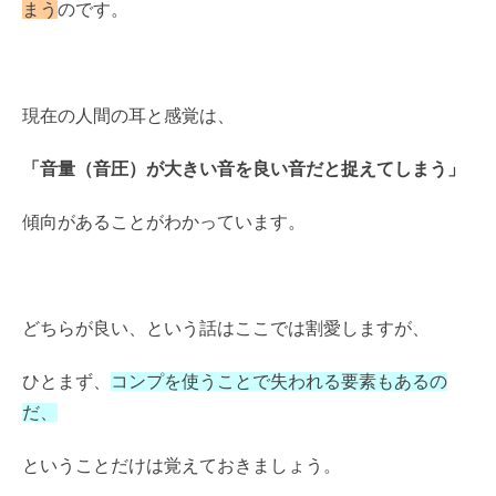
まう
のです。
現在の人間の耳と感覚は、
「音量（音圧）が大きい音を良い音だと捉えてしまう」
傾向があることがわかっています。
どちらが良い、という話はここでは割愛しますが、
ひとまず、
コンプを使うことで失われる要素もあるの
だ、
ということだけは覚えておきましょう。