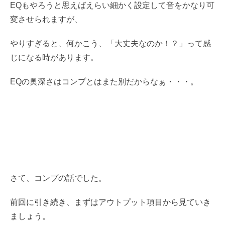
EQもやろうと思えばえらい細かく設定して音をかなり可
変させられますが、
やりすぎると、何かこう、「大丈夫なのか！？」って感
じになる時があります。
EQの奥深さはコンプとはまた別だからなぁ・・・。
さて、コンプの話でした。
前回に引き続き、まずはアウトプット項目から見ていき
ましょう。