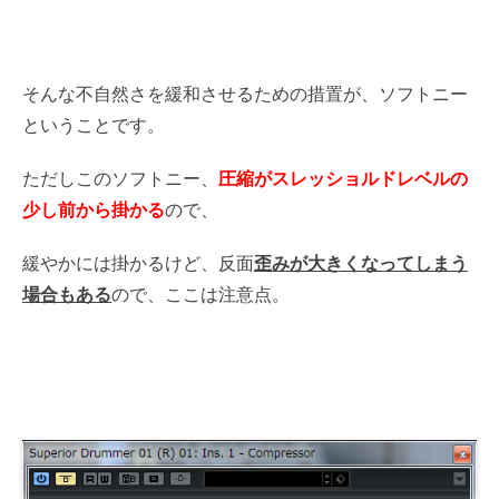
そんな不自然さを緩和させるための措置が、ソフトニー
ということです。
ただしこのソフトニー、
圧縮がスレッショルドレベルの
少し前から掛かる
ので、
緩やかには掛かるけど、反面
歪みが大きくなってしまう
場合もある
ので、ここは注意点。