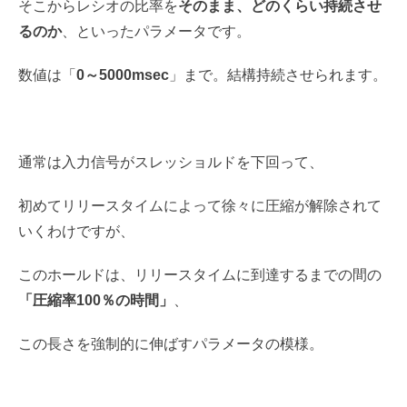
そこからレシオの比率を
そのまま、どのくらい持続させ
るのか
、といったパラメータです。
数値は「
0～5000msec
」まで。結構持続させられます。
通常は入力信号がスレッショルドを下回って、
初めてリリースタイムによって徐々に圧縮が解除されて
いくわけですが、
このホールドは、リリースタイムに到達するまでの間の
「圧縮率100％の時間」
、
この長さを強制的に伸ばすパラメータの模様。