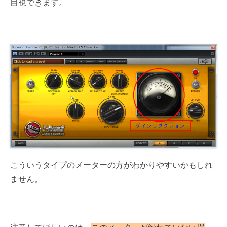
目視できます。
こういうタイプのメーターの方がわかりやすいかもしれ
ません。