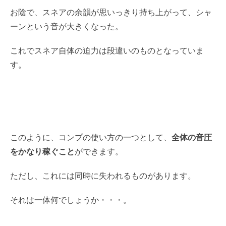
お陰で、スネアの余韻が思いっきり持ち上がって、シャ
ーンという音が大きくなった。
これでスネア自体の迫力は段違いのものとなっていま
す。
このように、コンプの使い方の一つとして、
全体の音圧
をかなり稼ぐこと
ができます。
ただし、これには同時に失われるものがあります。
それは一体何でしょうか・・・。