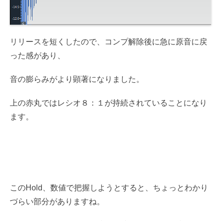
リリースを短くしたので、コンプ解除後に急に原音に戻
った感があり、
音の膨らみがより顕著になりました。
上の赤丸ではレシオ８：１が持続されていることになり
ます。
このHold、数値で把握しようとすると、ちょっとわかり
づらい部分がありますね。