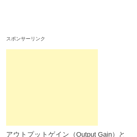
スポンサーリンク
アウトプットゲイン（Output Gain）と