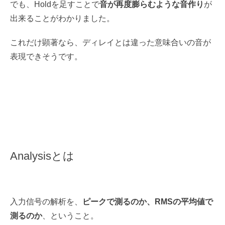
でも、Holdを足すことで
音が再度膨らむような音作り
が
出来ることがわかりました。
これだけ顕著なら、ディレイとは違った意味合いの音が
表現できそうです。
Analysisとは
入力信号の解析を、
ピークで測るのか、RMSの平均値で
測るのか
、ということ。