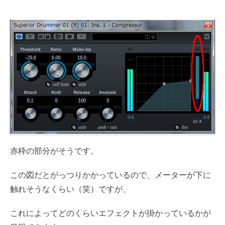
赤枠の部分がそうです。
この図だとがっつりかかっているので、メーターが下に
触れそうなくらい（笑）ですが、
これによってどのくらいエフェクトが掛かっているかが