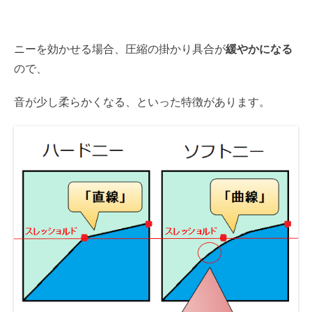
ニーを効かせる場合、圧縮の掛かり具合が
緩やかになる
ので、
音が少し柔らかくなる、といった特徴があります。