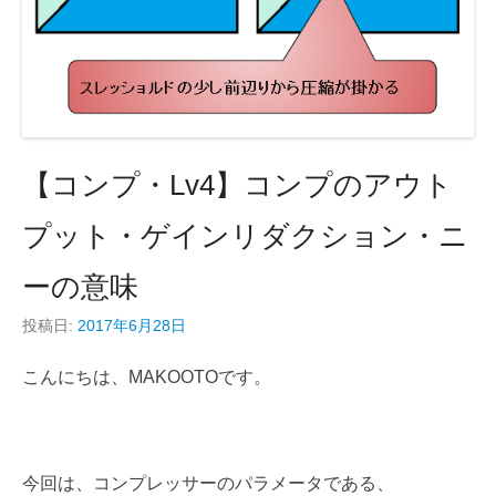
【コンプ・Lv4】コンプのアウト
プット・ゲインリダクション・ニ
ーの意味
投稿日:
2017年6月28日
こんにちは、MAKOOTOです。
今回は、コンプレッサーのパラメータである、