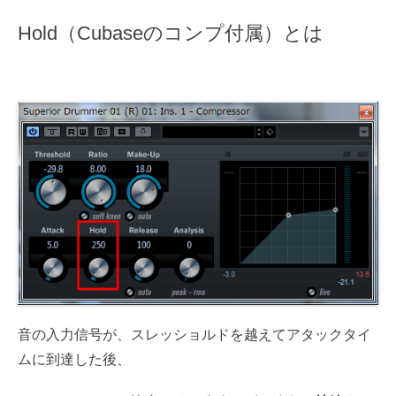
Hold（Cubaseのコンプ付属）とは
音の入力信号が、スレッショルドを越えてアタックタイ
ムに到達した後、