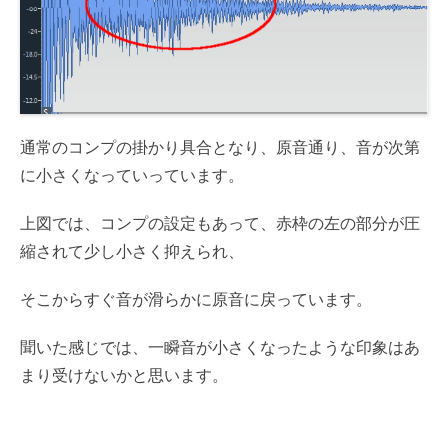
通常のコンプの掛かり具合となり、原音通り、音が次第
に小さくなっていっています。
上図では、コンプの設定もあって、赤枠の左の部分が圧
縮されて少し小さく抑えられ、
そこからすぐ音が滑らかに原音に戻っています。
聞いた感じでは、一瞬音が小さくなったような印象はあ
まり受けないかと思います。