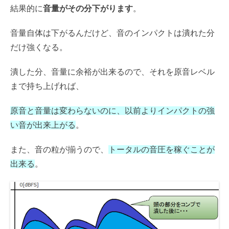
結果的に
音量がその分下がります
。
音量自体は下がるんだけど、音のインパクトは潰れた分
だけ強くなる。
潰した分、音量に余裕が出来るので、それを原音レベル
まで持ち上げれば、
原音と音量は変わらないのに、以前よりインパクトの強
い音が出来上がる
。
また、音の粒が揃うので、
トータルの音圧を稼ぐことが
出来る
。