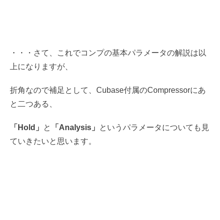
・・・さて、これでコンプの基本パラメータの解説は以
上になりますが、
折角なので補足として、Cubase付属のCompressorにあ
と二つある、
「Hold」
と
「Analysis」
というパラメータについても見
ていきたいと思います。