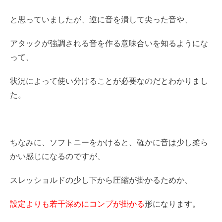
と思っていましたが、逆に音を潰して尖った音や、
アタックが強調される音を作る意味合いを知るようにな
って、
状況によって使い分けることが必要なのだとわかりまし
た。
ちなみに、ソフトニーをかけると、確かに音は少し柔ら
かい感じになるのですが、
スレッショルドの少し下から圧縮が掛かるためか、
設定よりも若干深めにコンプが掛かる
形になります。