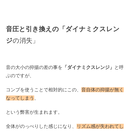
音圧と引き換えの「ダイナミクスレン
ジ
の消失」
音の大小の抑揚の差の事を
「ダイナミクスレンジ」
と呼
ぶのですが、
コンプを使うことで相対的にこの、
音自体の抑揚が無く
なってしまう
、
という弊害が生まれます。
全体がのっぺりした感じになり、
リズム感が失われてし