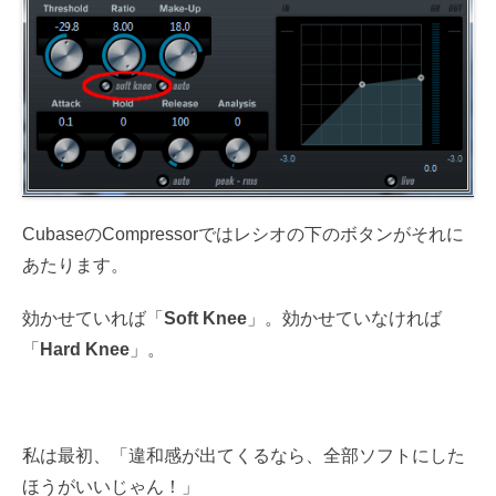
CubaseのCompressorではレシオの下のボタンがそれに
あたります。
効かせていれば「
Soft Knee
」。効かせていなければ
「
Hard Knee
」。
私は最初、「違和感が出てくるなら、全部ソフトにした
ほうがいいじゃん！」