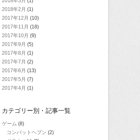
2018年3月
(1)
2018年2月
(1)
2017年12月
(10)
2017年11月
(18)
2017年10月
(9)
2017年9月
(5)
2017年8月
(1)
2017年7月
(2)
2017年6月
(13)
2017年5月
(7)
2017年4月
(1)
カテゴリー別・記事一覧
ゲーム
(8)
コンバットヘブン
(2)