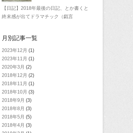
【日記】2018年最後の日記、とか書くと
終末感が出てドラマチック（戯言
月別記事一覧
2023年12月
(1)
2023年11月
(1)
2020年3月
(2)
2018年12月
(2)
2018年11月
(1)
2018年10月
(3)
2018年9月
(3)
2018年8月
(3)
2018年5月
(5)
2018年4月
(3)