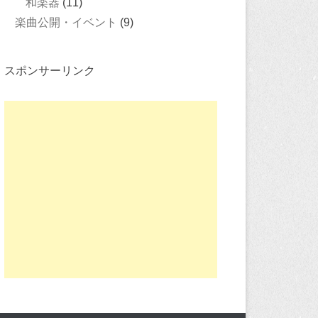
和楽器
(11)
楽曲公開・イベント
(9)
スポンサーリンク