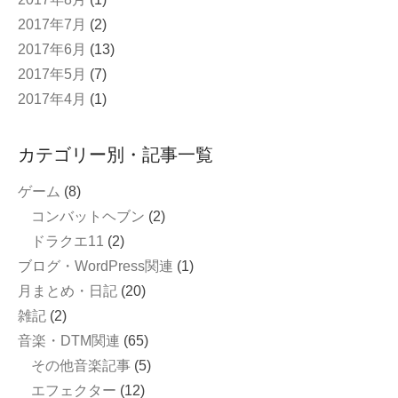
2017年7月
(2)
2017年6月
(13)
2017年5月
(7)
2017年4月
(1)
カテゴリー別・記事一覧
ゲーム
(8)
コンバットヘブン
(2)
ドラクエ11
(2)
ブログ・WordPress関連
(1)
月まとめ・日記
(20)
雑記
(2)
音楽・DTM関連
(65)
その他音楽記事
(5)
エフェクター
(12)