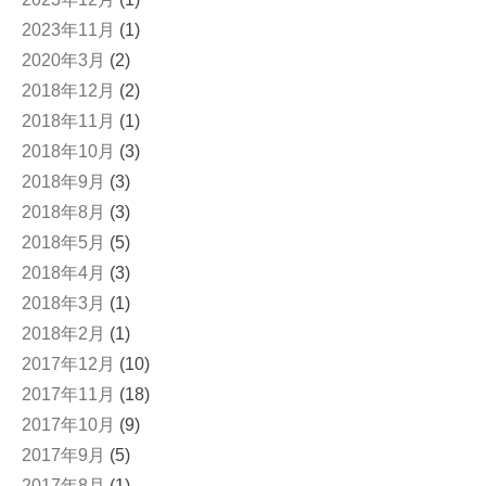
2023年11月
(1)
2020年3月
(2)
2018年12月
(2)
2018年11月
(1)
2018年10月
(3)
2018年9月
(3)
2018年8月
(3)
2018年5月
(5)
2018年4月
(3)
2018年3月
(1)
2018年2月
(1)
2017年12月
(10)
2017年11月
(18)
2017年10月
(9)
2017年9月
(5)
2017年8月
(1)