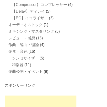
【Compressor】コンプレッサー
(4)
【Delay】ディレイ
(5)
【EQ】イコライザー
(3)
オーディオストック
(1)
ミキシング・マスタリング
(5)
レビュー・感想
(13)
作曲・編曲・理論
(4)
楽器・音色
(16)
シンセサイザー
(5)
和楽器
(11)
楽曲公開・イベント
(9)
スポンサーリンク