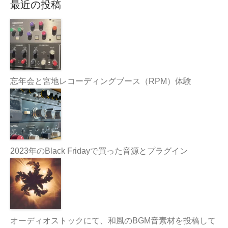
最近の投稿
忘年会と宮地レコーディングブース（RPM）体験
2023年のBlack Fridayで買った音源とプラグイン
オーディオストックにて、和風のBGM音素材を投稿して