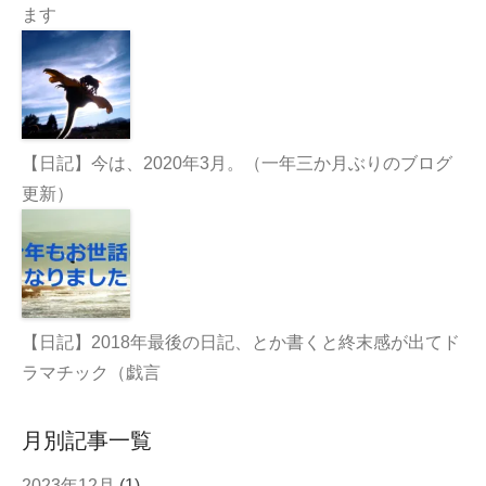
ます
【日記】今は、2020年3月。（一年三か月ぶりのブログ
更新）
【日記】2018年最後の日記、とか書くと終末感が出てド
ラマチック（戯言
月別記事一覧
2023年12月
(1)