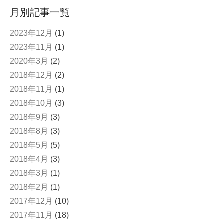
月別記事一覧
2023年12月
(1)
2023年11月
(1)
2020年3月
(2)
2018年12月
(2)
2018年11月
(1)
2018年10月
(3)
2018年9月
(3)
2018年8月
(3)
2018年5月
(5)
2018年4月
(3)
2018年3月
(1)
2018年2月
(1)
2017年12月
(10)
2017年11月
(18)