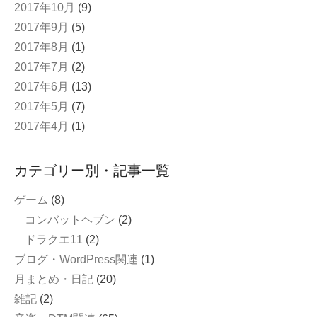
2017年10月
(9)
2017年9月
(5)
2017年8月
(1)
2017年7月
(2)
2017年6月
(13)
2017年5月
(7)
2017年4月
(1)
カテゴリー別・記事一覧
ゲーム
(8)
コンバットヘブン
(2)
ドラクエ11
(2)
ブログ・WordPress関連
(1)
月まとめ・日記
(20)
雑記
(2)