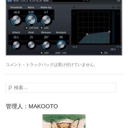
コメント・トラックバックは受け付けていません。
検
索
管理人：MAKOOTO