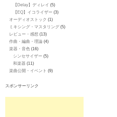
【Delay】ディレイ
(5)
【EQ】イコライザー
(3)
オーディオストック
(1)
ミキシング・マスタリング
(5)
レビュー・感想
(13)
作曲・編曲・理論
(4)
楽器・音色
(16)
シンセサイザー
(5)
和楽器
(11)
楽曲公開・イベント
(9)
スポンサーリンク