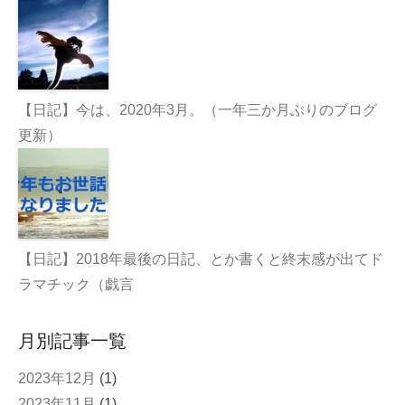
【日記】今は、2020年3月。（一年三か月ぶりのブログ
更新）
【日記】2018年最後の日記、とか書くと終末感が出てド
ラマチック（戯言
月別記事一覧
2023年12月
(1)
2023年11月
(1)