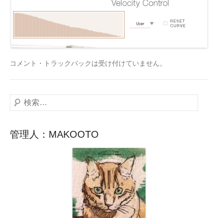
コメント・トラックバックは受け付けていません。
検
索
管理人：MAKOOTO