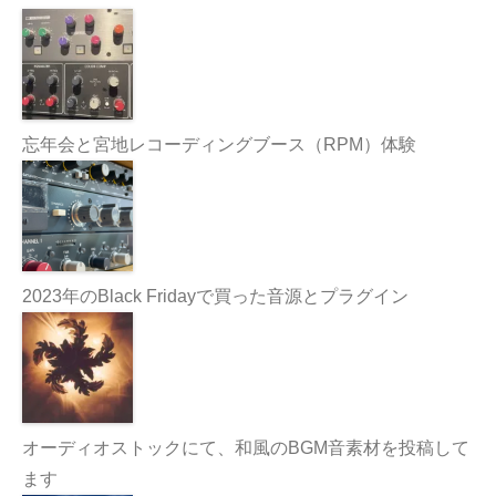
忘年会と宮地レコーディングブース（RPM）体験
2023年のBlack Fridayで買った音源とプラグイン
オーディオストックにて、和風のBGM音素材を投稿して
ます