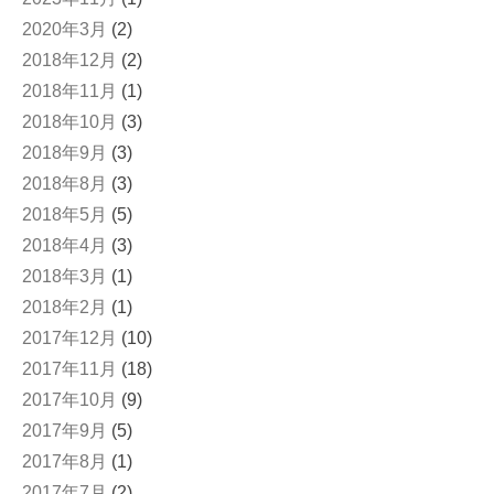
2020年3月
(2)
2018年12月
(2)
2018年11月
(1)
2018年10月
(3)
2018年9月
(3)
2018年8月
(3)
2018年5月
(5)
2018年4月
(3)
2018年3月
(1)
2018年2月
(1)
2017年12月
(10)
2017年11月
(18)
2017年10月
(9)
2017年9月
(5)
2017年8月
(1)
2017年7月
(2)