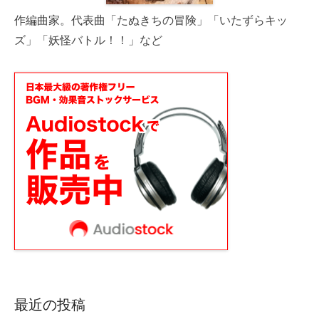
作編曲家。代表曲「たぬきちの冒険」「いたずらキッ
ズ」「妖怪バトル！！」など
最近の投稿