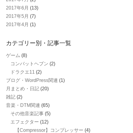
2017年6月
(13)
2017年5月
(7)
2017年4月
(1)
カテゴリー別・記事一覧
ゲーム
(8)
コンバットヘブン
(2)
ドラクエ11
(2)
ブログ・WordPress関連
(1)
月まとめ・日記
(20)
雑記
(2)
音楽・DTM関連
(65)
その他音楽記事
(5)
エフェクター
(12)
【Compressor】コンプレッサー
(4)