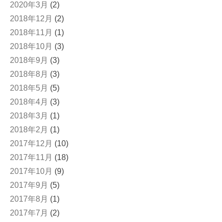
2020年3月
(2)
2018年12月
(2)
2018年11月
(1)
2018年10月
(3)
2018年9月
(3)
2018年8月
(3)
2018年5月
(5)
2018年4月
(3)
2018年3月
(1)
2018年2月
(1)
2017年12月
(10)
2017年11月
(18)
2017年10月
(9)
2017年9月
(5)
2017年8月
(1)
2017年7月
(2)