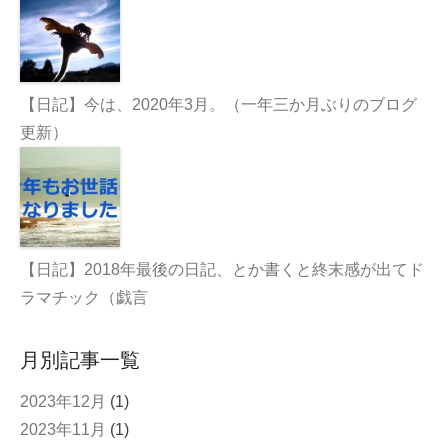
【日記】今は、2020年3月。（一年三か月ぶりのブログ
更新）
【日記】2018年最後の日記、とか書くと終末感が出てド
ラマチック（戯言
月別記事一覧
2023年12月
(1)
2023年11月
(1)