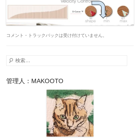
コメント・トラックバックは受け付けていません。
検
索
管理人：MAKOOTO