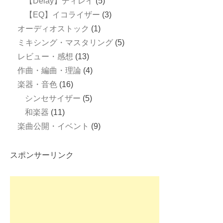
【Delay】ディレイ
(5)
【EQ】イコライザー
(3)
オーディオストック
(1)
ミキシング・マスタリング
(5)
レビュー・感想
(13)
作曲・編曲・理論
(4)
楽器・音色
(16)
シンセサイザー
(5)
和楽器
(11)
楽曲公開・イベント
(9)
スポンサーリンク