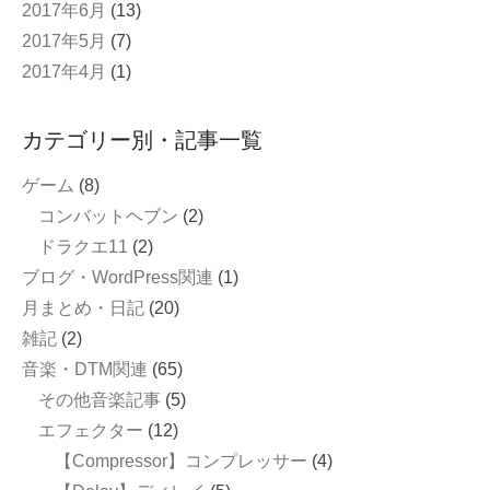
2017年6月
(13)
2017年5月
(7)
2017年4月
(1)
カテゴリー別・記事一覧
ゲーム
(8)
コンバットヘブン
(2)
ドラクエ11
(2)
ブログ・WordPress関連
(1)
月まとめ・日記
(20)
雑記
(2)
音楽・DTM関連
(65)
その他音楽記事
(5)
エフェクター
(12)
【Compressor】コンプレッサー
(4)