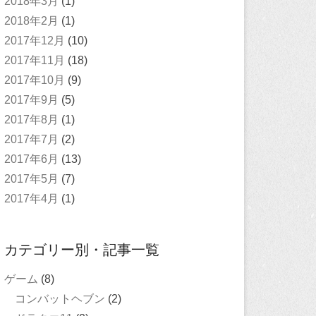
2018年3月
(1)
2018年2月
(1)
2017年12月
(10)
2017年11月
(18)
2017年10月
(9)
2017年9月
(5)
2017年8月
(1)
2017年7月
(2)
2017年6月
(13)
2017年5月
(7)
2017年4月
(1)
カテゴリー別・記事一覧
ゲーム
(8)
コンバットヘブン
(2)