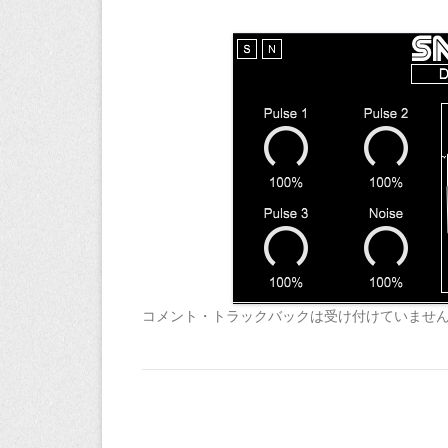
コメント・トラックバックは受け付けていませ