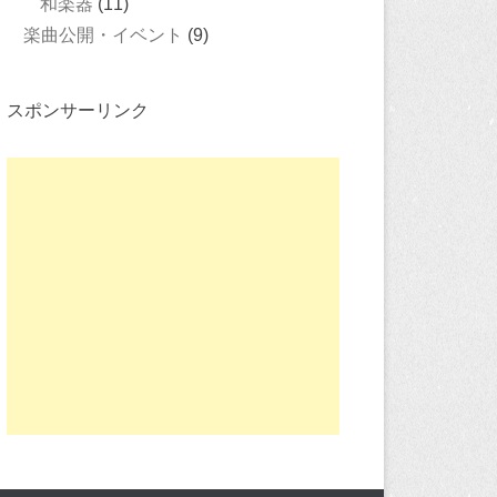
和楽器
(11)
楽曲公開・イベント
(9)
スポンサーリンク