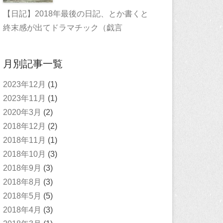
【日記】2018年最後の日記、とか書くと
終末感が出てドラマチック（戯言
月別記事一覧
2023年12月
(1)
2023年11月
(1)
2020年3月
(2)
2018年12月
(2)
2018年11月
(1)
2018年10月
(3)
2018年9月
(3)
2018年8月
(3)
2018年5月
(5)
2018年4月
(3)