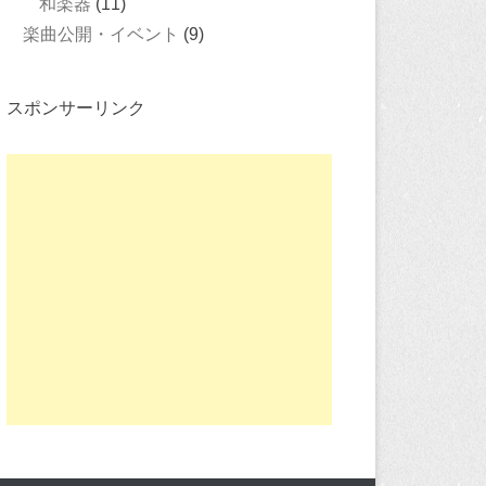
和楽器
(11)
楽曲公開・イベント
(9)
スポンサーリンク