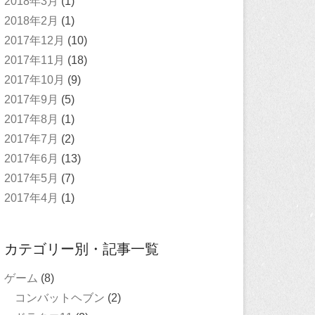
2018年3月
(1)
2018年2月
(1)
2017年12月
(10)
2017年11月
(18)
2017年10月
(9)
2017年9月
(5)
2017年8月
(1)
2017年7月
(2)
2017年6月
(13)
2017年5月
(7)
2017年4月
(1)
カテゴリー別・記事一覧
ゲーム
(8)
コンバットヘブン
(2)