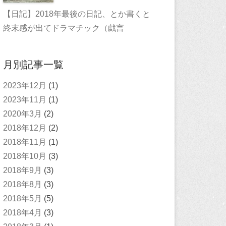
【日記】2018年最後の日記、とか書くと
終末感が出てドラマチック（戯言
月別記事一覧
2023年12月
(1)
2023年11月
(1)
2020年3月
(2)
2018年12月
(2)
2018年11月
(1)
2018年10月
(3)
2018年9月
(3)
2018年8月
(3)
2018年5月
(5)
2018年4月
(3)