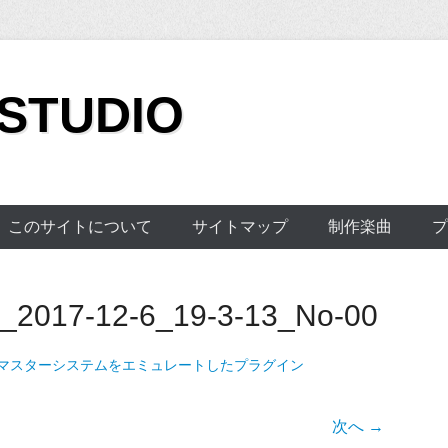
 STUDIO
このサイトについて
サイトマップ
制作楽曲
プ
2017-12-6_19-3-13_No-00
マスターシステムをエミュレートしたプラグイン
次へ →