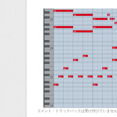
コメント・トラックバックは受け付けていませ