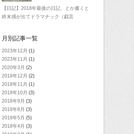
【日記】2018年最後の日記、とか書くと
終末感が出てドラマチック（戯言
月別記事一覧
2023年12月
(1)
2023年11月
(1)
2020年3月
(2)
2018年12月
(2)
2018年11月
(1)
2018年10月
(3)
2018年9月
(3)
2018年8月
(3)
2018年5月
(5)
2018年4月
(3)