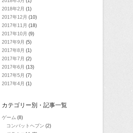
2018年3月
(1)
2018年2月
(1)
2017年12月
(10)
2017年11月
(18)
2017年10月
(9)
2017年9月
(5)
2017年8月
(1)
2017年7月
(2)
2017年6月
(13)
2017年5月
(7)
2017年4月
(1)
カテゴリー別・記事一覧
ゲーム
(8)
コンバットヘブン
(2)