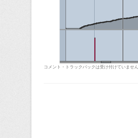
コメント・トラックバックは受け付けていませ