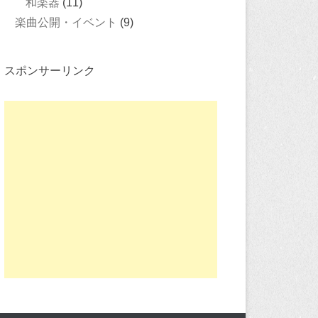
和楽器
(11)
楽曲公開・イベント
(9)
スポンサーリンク