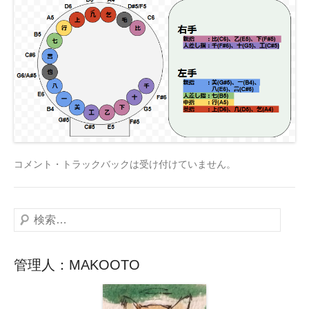
コメント・トラックバックは受け付けていません。
検
索
管理人：MAKOOTO