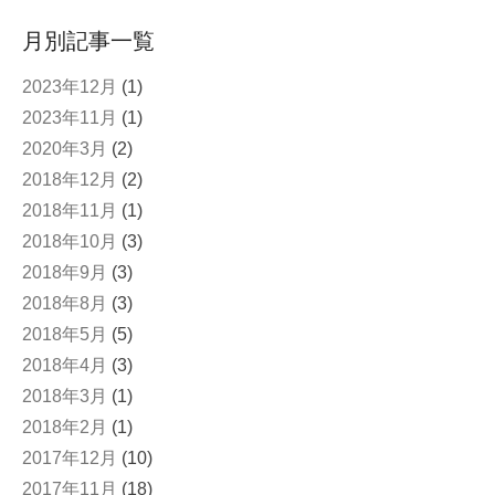
月別記事一覧
2023年12月
(1)
2023年11月
(1)
2020年3月
(2)
2018年12月
(2)
2018年11月
(1)
2018年10月
(3)
2018年9月
(3)
2018年8月
(3)
2018年5月
(5)
2018年4月
(3)
2018年3月
(1)
2018年2月
(1)
2017年12月
(10)
2017年11月
(18)