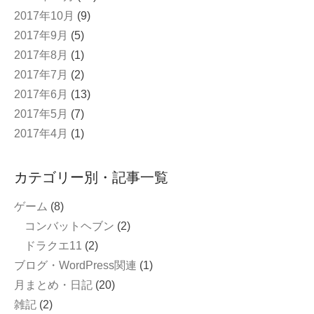
2017年10月
(9)
2017年9月
(5)
2017年8月
(1)
2017年7月
(2)
2017年6月
(13)
2017年5月
(7)
2017年4月
(1)
カテゴリー別・記事一覧
ゲーム
(8)
コンバットヘブン
(2)
ドラクエ11
(2)
ブログ・WordPress関連
(1)
月まとめ・日記
(20)
雑記
(2)