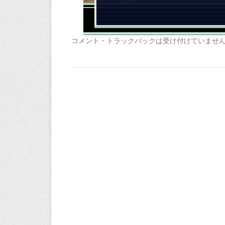
コメント・トラックバックは受け付けていませ