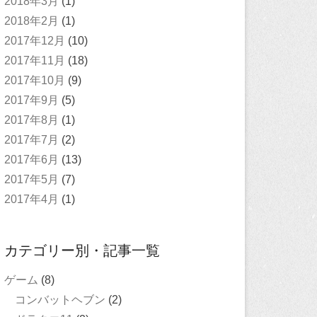
2018年3月
(1)
2018年2月
(1)
2017年12月
(10)
2017年11月
(18)
2017年10月
(9)
2017年9月
(5)
2017年8月
(1)
2017年7月
(2)
2017年6月
(13)
2017年5月
(7)
2017年4月
(1)
カテゴリー別・記事一覧
ゲーム
(8)
コンバットヘブン
(2)