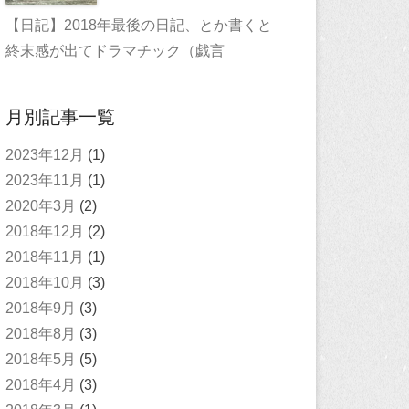
【日記】2018年最後の日記、とか書くと
終末感が出てドラマチック（戯言
月別記事一覧
2023年12月
(1)
2023年11月
(1)
2020年3月
(2)
2018年12月
(2)
2018年11月
(1)
2018年10月
(3)
2018年9月
(3)
2018年8月
(3)
2018年5月
(5)
2018年4月
(3)