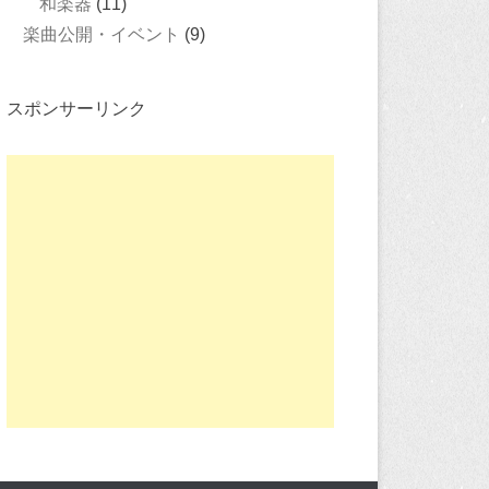
和楽器
(11)
楽曲公開・イベント
(9)
スポンサーリンク