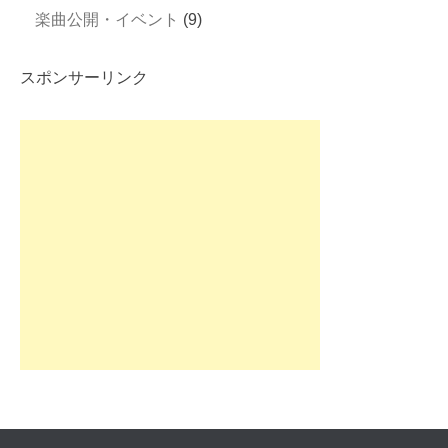
楽曲公開・イベント
(9)
スポンサーリンク