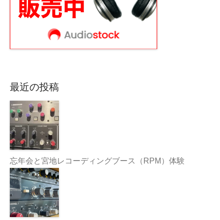
最近の投稿
忘年会と宮地レコーディングブース（RPM）体験