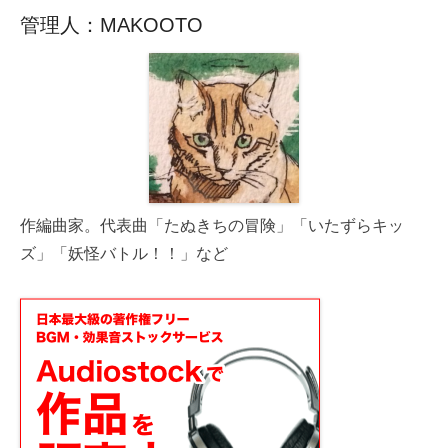
管理人：MAKOOTO
作編曲家。代表曲「たぬきちの冒険」「いたずらキッ
ズ」「妖怪バトル！！」など