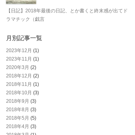
【日記】2018年最後の日記、とか書くと終末感が出てド
ラマチック（戯言
月別記事一覧
2023年12月
(1)
2023年11月
(1)
2020年3月
(2)
2018年12月
(2)
2018年11月
(1)
2018年10月
(3)
2018年9月
(3)
2018年8月
(3)
2018年5月
(5)
2018年4月
(3)
2018年3月
(1)