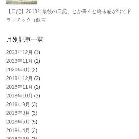
【日記】2018年最後の日記、とか書くと終末感が出てド
ラマチック（戯言
月別記事一覧
2023年12月
(1)
2023年11月
(1)
2020年3月
(2)
2018年12月
(2)
2018年11月
(1)
2018年10月
(3)
2018年9月
(3)
2018年8月
(3)
2018年5月
(5)
2018年4月
(3)