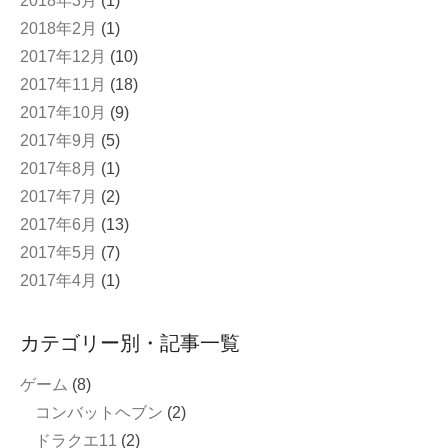
2018年3月
(1)
2018年2月
(1)
2017年12月
(10)
2017年11月
(18)
2017年10月
(9)
2017年9月
(5)
2017年8月
(1)
2017年7月
(2)
2017年6月
(13)
2017年5月
(7)
2017年4月
(1)
カテゴリー別・記事一覧
ゲーム
(8)
コンバットヘブン
(2)
ドラクエ11
(2)