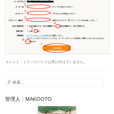
コメント・トラックバックは受け付けていません。
検
索
管理人：MAKOOTO