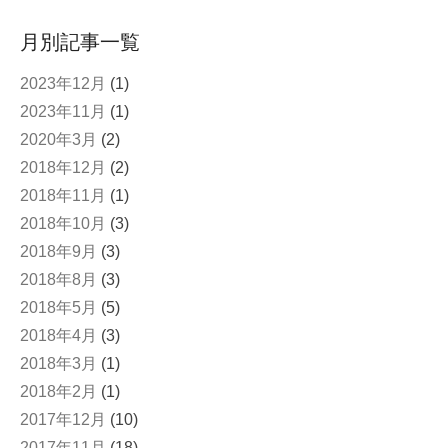
月別記事一覧
2023年12月
(1)
2023年11月
(1)
2020年3月
(2)
2018年12月
(2)
2018年11月
(1)
2018年10月
(3)
2018年9月
(3)
2018年8月
(3)
2018年5月
(5)
2018年4月
(3)
2018年3月
(1)
2018年2月
(1)
2017年12月
(10)
2017年11月
(18)