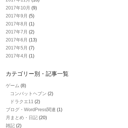
2017年10月
(9)
2017年9月
(5)
2017年8月
(1)
2017年7月
(2)
2017年6月
(13)
2017年5月
(7)
2017年4月
(1)
カテゴリー別・記事一覧
ゲーム
(8)
コンバットヘブン
(2)
ドラクエ11
(2)
ブログ・WordPress関連
(1)
月まとめ・日記
(20)
雑記
(2)