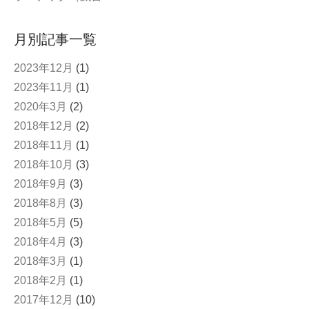
月別記事一覧
2023年12月
(1)
2023年11月
(1)
2020年3月
(2)
2018年12月
(2)
2018年11月
(1)
2018年10月
(3)
2018年9月
(3)
2018年8月
(3)
2018年5月
(5)
2018年4月
(3)
2018年3月
(1)
2018年2月
(1)
2017年12月
(10)