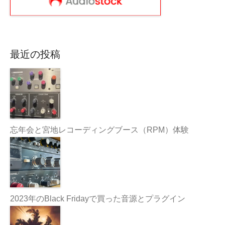
最近の投稿
忘年会と宮地レコーディングブース（RPM）体験
2023年のBlack Fridayで買った音源とプラグイン