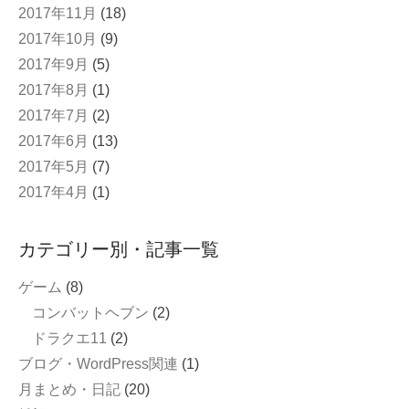
2017年11月
(18)
2017年10月
(9)
2017年9月
(5)
2017年8月
(1)
2017年7月
(2)
2017年6月
(13)
2017年5月
(7)
2017年4月
(1)
カテゴリー別・記事一覧
ゲーム
(8)
コンバットヘブン
(2)
ドラクエ11
(2)
ブログ・WordPress関連
(1)
月まとめ・日記
(20)