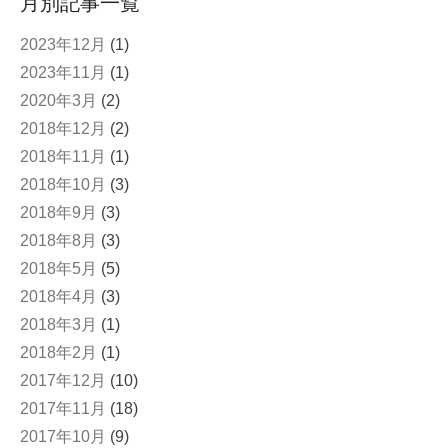
月別記事一覧
2023年12月
(1)
2023年11月
(1)
2020年3月
(2)
2018年12月
(2)
2018年11月
(1)
2018年10月
(3)
2018年9月
(3)
2018年8月
(3)
2018年5月
(5)
2018年4月
(3)
2018年3月
(1)
2018年2月
(1)
2017年12月
(10)
2017年11月
(18)
2017年10月
(9)