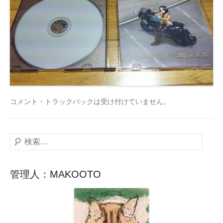
コメント・トラックバックは受け付けていません。
検
索
管理人：MAKOOTO