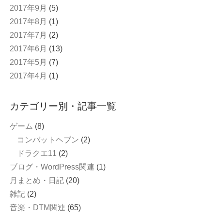
2017年9月
(5)
2017年8月
(1)
2017年7月
(2)
2017年6月
(13)
2017年5月
(7)
2017年4月
(1)
カテゴリー別・記事一覧
ゲーム
(8)
コンバットヘブン
(2)
ドラクエ11
(2)
ブログ・WordPress関連
(1)
月まとめ・日記
(20)
雑記
(2)
音楽・DTM関連
(65)