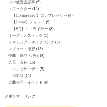
その他音楽記事
(5)
エフェクター
(12)
【Compressor】コンプレッサー
(4)
【Delay】ディレイ
(5)
【EQ】イコライザー
(3)
オーディオストック
(1)
ミキシング・マスタリング
(5)
レビュー・感想
(13)
作曲・編曲・理論
(4)
楽器・音色
(16)
シンセサイザー
(5)
和楽器
(11)
楽曲公開・イベント
(9)
スポンサーリンク