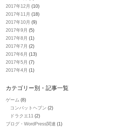
2017年12月
(10)
2017年11月
(18)
2017年10月
(9)
2017年9月
(5)
2017年8月
(1)
2017年7月
(2)
2017年6月
(13)
2017年5月
(7)
2017年4月
(1)
カテゴリー別・記事一覧
ゲーム
(8)
コンバットヘブン
(2)
ドラクエ11
(2)
ブログ・WordPress関連
(1)