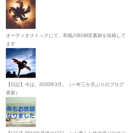
オーディオストックにて、和風のBGM音素材を投稿して
ます
【日記】今は、2020年3月。（一年三か月ぶりのブログ
更新）