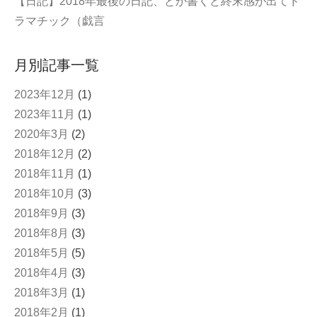
【日記】2018年最後の日記、とか書くと終末感が出てド
ラマチック（戯言
月別記事一覧
2023年12月
(1)
2023年11月
(1)
2020年3月
(2)
2018年12月
(2)
2018年11月
(1)
2018年10月
(3)
2018年9月
(3)
2018年8月
(3)
2018年5月
(5)
2018年4月
(3)
2018年3月
(1)
2018年2月
(1)