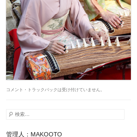
コメント・トラックバックは受け付けていません。
検
索
管理人：MAKOOTO