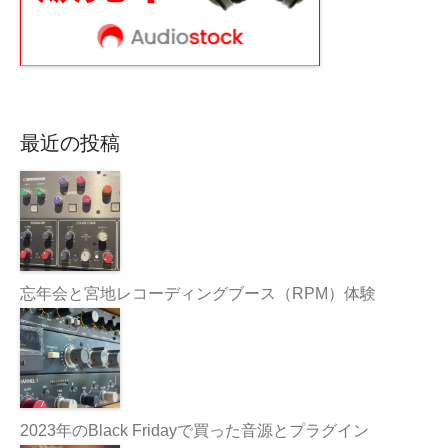
最近の投稿
忘年会と宮地レコーディングブース（RPM）体験
2023年のBlack Fridayで買った音源とプラグイン