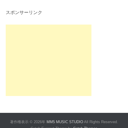
スポンサーリンク
著作権表示 © 2026年
MM5 MUSIC STUDIO
All Rights Reserved.