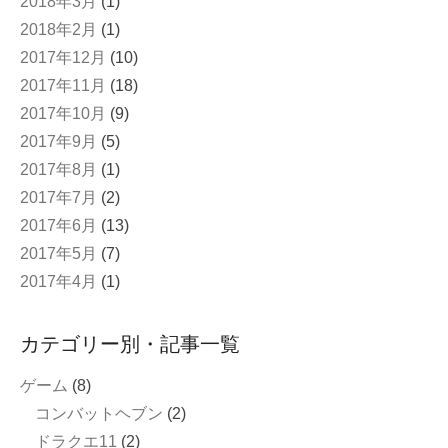
2018年3月
(1)
2018年2月
(1)
2017年12月
(10)
2017年11月
(18)
2017年10月
(9)
2017年9月
(5)
2017年8月
(1)
2017年7月
(2)
2017年6月
(13)
2017年5月
(7)
2017年4月
(1)
カテゴリー別・記事一覧
ゲーム
(8)
コンバットヘブン
(2)
ドラクエ11
(2)