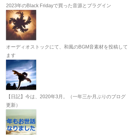
2023年のBlack Fridayで買った音源とプラグイン
オーディオストックにて、和風のBGM音素材を投稿して
ます
【日記】今は、2020年3月。（一年三か月ぶりのブログ
更新）