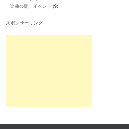
楽曲公開・イベント
(9)
スポンサーリンク