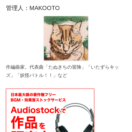
管理人：MAKOOTO
作編曲家。代表曲「たぬきちの冒険」「いたずらキッ
ズ」「妖怪バトル！！」など