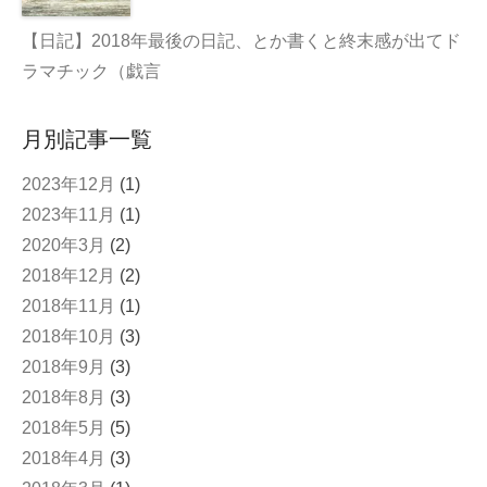
【日記】2018年最後の日記、とか書くと終末感が出てド
ラマチック（戯言
月別記事一覧
2023年12月
(1)
2023年11月
(1)
2020年3月
(2)
2018年12月
(2)
2018年11月
(1)
2018年10月
(3)
2018年9月
(3)
2018年8月
(3)
2018年5月
(5)
2018年4月
(3)