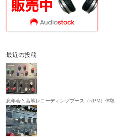
最近の投稿
忘年会と宮地レコーディングブース（RPM）体験