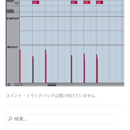
コメント・トラックバックは受け付けていません。
検
索