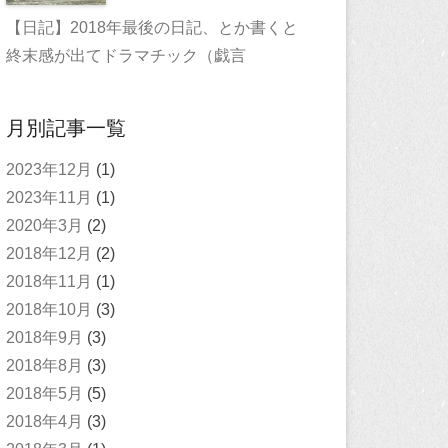
【日記】2018年最後の日記、とか書くと
終末感が出てドラマチック（戯言
月別記事一覧
2023年12月
(1)
2023年11月
(1)
2020年3月
(2)
2018年12月
(2)
2018年11月
(1)
2018年10月
(3)
2018年9月
(3)
2018年8月
(3)
2018年5月
(5)
2018年4月
(3)