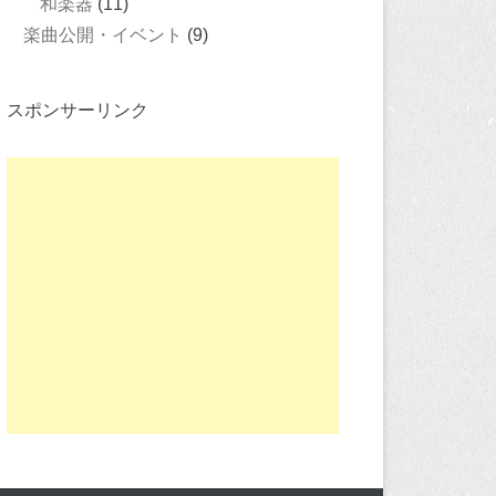
和楽器
(11)
楽曲公開・イベント
(9)
スポンサーリンク