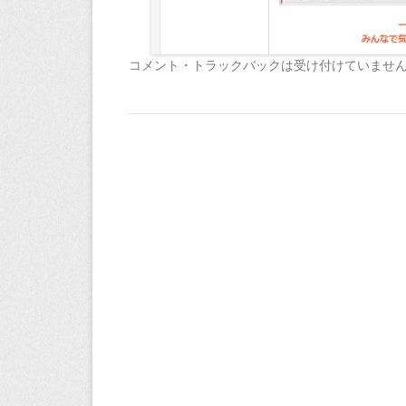
コメント・トラックバックは受け付けていませ