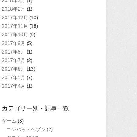
2018年3月
(1)
2018年2月
(1)
2017年12月
(10)
2017年11月
(18)
2017年10月
(9)
2017年9月
(5)
2017年8月
(1)
2017年7月
(2)
2017年6月
(13)
2017年5月
(7)
2017年4月
(1)
カテゴリー別・記事一覧
ゲーム
(8)
コンバットヘブン
(2)