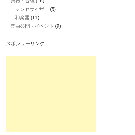
楽器・音色
(16)
シンセサイザー
(5)
和楽器
(11)
楽曲公開・イベント
(9)
スポンサーリンク