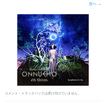
次へ →
コメント・トラックバックは受け付けていません。