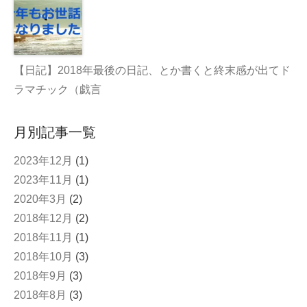
【日記】2018年最後の日記、とか書くと終末感が出てド
ラマチック（戯言
月別記事一覧
2023年12月
(1)
2023年11月
(1)
2020年3月
(2)
2018年12月
(2)
2018年11月
(1)
2018年10月
(3)
2018年9月
(3)
2018年8月
(3)