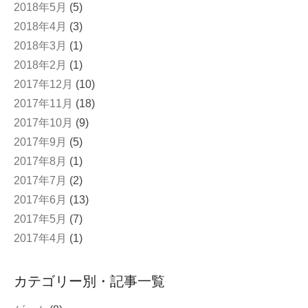
2018年5月
(5)
2018年4月
(3)
2018年3月
(1)
2018年2月
(1)
2017年12月
(10)
2017年11月
(18)
2017年10月
(9)
2017年9月
(5)
2017年8月
(1)
2017年7月
(2)
2017年6月
(13)
2017年5月
(7)
2017年4月
(1)
カテゴリー別・記事一覧