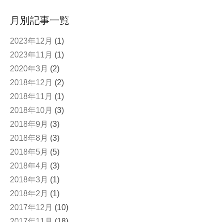
月別記事一覧
2023年12月
(1)
2023年11月
(1)
2020年3月
(2)
2018年12月
(2)
2018年11月
(1)
2018年10月
(3)
2018年9月
(3)
2018年8月
(3)
2018年5月
(5)
2018年4月
(3)
2018年3月
(1)
2018年2月
(1)
2017年12月
(10)
2017年11月
(18)