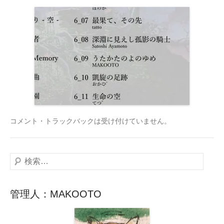
コメント・トラックバックは受け付けていません。
検
索
管理人：MAKOOTO