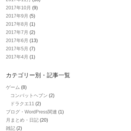
2017年10月
(9)
2017年9月
(5)
2017年8月
(1)
2017年7月
(2)
2017年6月
(13)
2017年5月
(7)
2017年4月
(1)
カテゴリー別・記事一覧
ゲーム
(8)
コンバットヘブン
(2)
ドラクエ11
(2)
ブログ・WordPress関連
(1)
月まとめ・日記
(20)
雑記
(2)