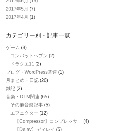
2017年6月
(13)
2017年5月
(7)
2017年4月
(1)
カテゴリー別・記事一覧
ゲーム
(8)
コンバットヘブン
(2)
ドラクエ11
(2)
ブログ・WordPress関連
(1)
月まとめ・日記
(20)
雑記
(2)
音楽・DTM関連
(65)
その他音楽記事
(5)
エフェクター
(12)
【Compressor】コンプレッサー
(4)
【Delay】ディレイ
(5)