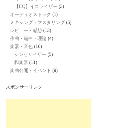
【EQ】イコライザー
(3)
オーディオストック
(1)
ミキシング・マスタリング
(5)
レビュー・感想
(13)
作曲・編曲・理論
(4)
楽器・音色
(16)
シンセサイザー
(5)
和楽器
(11)
楽曲公開・イベント
(9)
スポンサーリンク