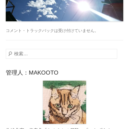
コメント・トラックバックは受け付けていません。
検
索
管理人：MAKOOTO