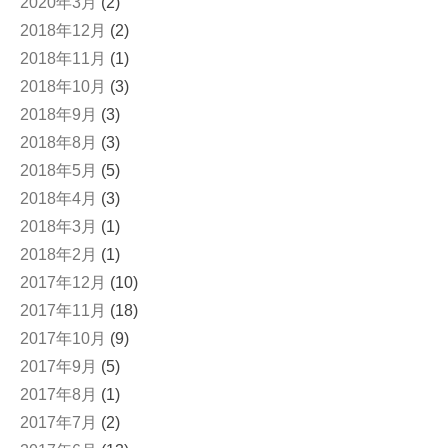
2020年3月
(2)
2018年12月
(2)
2018年11月
(1)
2018年10月
(3)
2018年9月
(3)
2018年8月
(3)
2018年5月
(5)
2018年4月
(3)
2018年3月
(1)
2018年2月
(1)
2017年12月
(10)
2017年11月
(18)
2017年10月
(9)
2017年9月
(5)
2017年8月
(1)
2017年7月
(2)