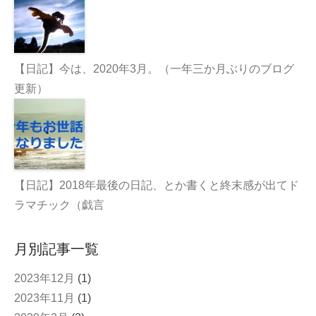
【日記】今は、2020年3月。（一年三か月ぶりのブログ
更新）
【日記】2018年最後の日記、とか書くと終末感が出てド
ラマチック（戯言
月別記事一覧
2023年12月
(1)
2023年11月
(1)