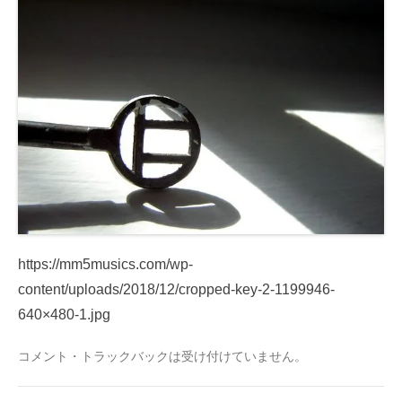
https://mm5musics.com/wp-
content/uploads/2018/12/cropped-key-2-1199946-
640×480-1.jpg
コメント・トラックバックは受け付けていません。