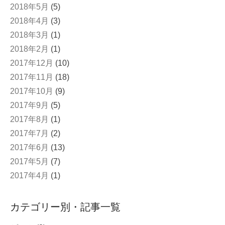
2018年5月
(5)
2018年4月
(3)
2018年3月
(1)
2018年2月
(1)
2017年12月
(10)
2017年11月
(18)
2017年10月
(9)
2017年9月
(5)
2017年8月
(1)
2017年7月
(2)
2017年6月
(13)
2017年5月
(7)
2017年4月
(1)
カテゴリー別・記事一覧