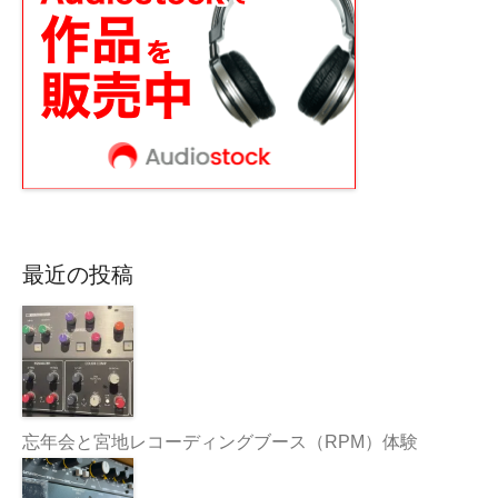
最近の投稿
忘年会と宮地レコーディングブース（RPM）体験