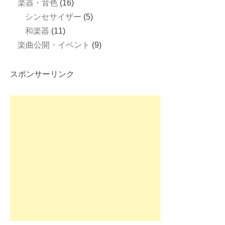
楽器・音色
(16)
シンセサイザー
(5)
和楽器
(11)
楽曲公開・イベント
(9)
スポンサーリンク