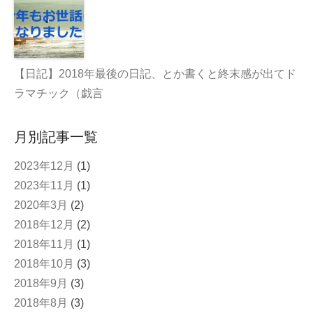
【日記】2018年最後の日記、とか書くと終末感が出てド
ラマチック（戯言
月別記事一覧
2023年12月
(1)
2023年11月
(1)
2020年3月
(2)
2018年12月
(2)
2018年11月
(1)
2018年10月
(3)
2018年9月
(3)
2018年8月
(3)