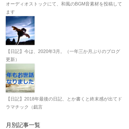
オーディオストックにて、和風のBGM音素材を投稿して
ます
【日記】今は、2020年3月。（一年三か月ぶりのブログ
更新）
【日記】2018年最後の日記、とか書くと終末感が出てド
ラマチック（戯言
月別記事一覧