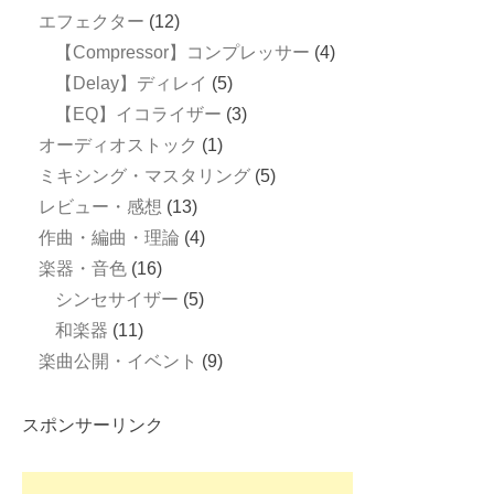
エフェクター
(12)
【Compressor】コンプレッサー
(4)
【Delay】ディレイ
(5)
【EQ】イコライザー
(3)
オーディオストック
(1)
ミキシング・マスタリング
(5)
レビュー・感想
(13)
作曲・編曲・理論
(4)
楽器・音色
(16)
シンセサイザー
(5)
和楽器
(11)
楽曲公開・イベント
(9)
スポンサーリンク