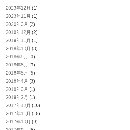
2023年12月
(1)
2023年11月
(1)
2020年3月
(2)
2018年12月
(2)
2018年11月
(1)
2018年10月
(3)
2018年9月
(3)
2018年8月
(3)
2018年5月
(5)
2018年4月
(3)
2018年3月
(1)
2018年2月
(1)
2017年12月
(10)
2017年11月
(18)
2017年10月
(9)
2017年9月
(5)