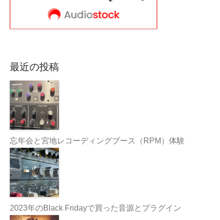
最近の投稿
忘年会と宮地レコーディングブース（RPM）体験
2023年のBlack Fridayで買った音源とプラグイン