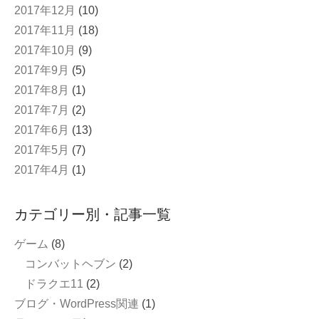
2017年12月
(10)
2017年11月
(18)
2017年10月
(9)
2017年9月
(5)
2017年8月
(1)
2017年7月
(2)
2017年6月
(13)
2017年5月
(7)
2017年4月
(1)
カテゴリー別・記事一覧
ゲーム
(8)
コンバットヘブン
(2)
ドラクエ11
(2)
ブログ・WordPress関連
(1)