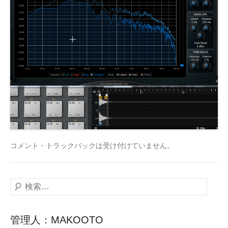
コメント・トラックバックは受け付けていません。
検
索
管理人：MAKOOTO