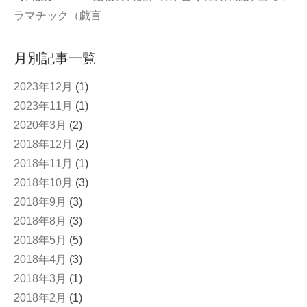
ラマチック（戯言
月別記事一覧
2023年12月
(1)
2023年11月
(1)
2020年3月
(2)
2018年12月
(2)
2018年11月
(1)
2018年10月
(3)
2018年9月
(3)
2018年8月
(3)
2018年5月
(5)
2018年4月
(3)
2018年3月
(1)
2018年2月
(1)