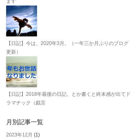
ます
【日記】今は、2020年3月。（一年三か月ぶりのブログ
更新）
【日記】2018年最後の日記、とか書くと終末感が出てド
ラマチック（戯言
月別記事一覧
2023年12月
(1)