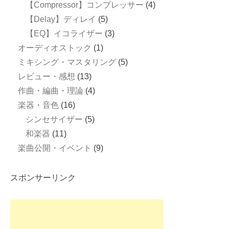
【Compressor】コンプレッサー
(4)
【Delay】ディレイ
(5)
【EQ】イコライザー
(3)
オーディオストック
(1)
ミキシング・マスタリング
(5)
レビュー・感想
(13)
作曲・編曲・理論
(4)
楽器・音色
(16)
シンセサイザー
(5)
和楽器
(11)
楽曲公開・イベント
(9)
スポンサーリンク