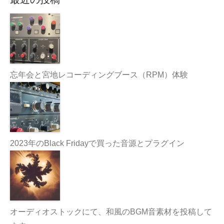
忘年会と宮地レコーディングブース（RPM）体験
2023年のBlack Fridayで買った音源とプラグイン
オーディオストックにて、和風のBGM音素材を投稿して