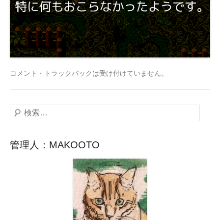
コメント・トラックバックは受け付けていません。
検
索
管理人：MAKOOTO