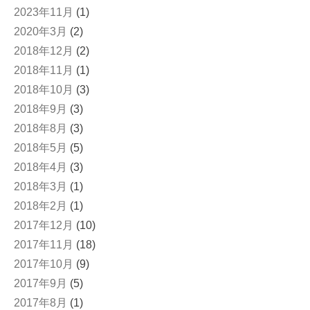
2023年11月
(1)
2020年3月
(2)
2018年12月
(2)
2018年11月
(1)
2018年10月
(3)
2018年9月
(3)
2018年8月
(3)
2018年5月
(5)
2018年4月
(3)
2018年3月
(1)
2018年2月
(1)
2017年12月
(10)
2017年11月
(18)
2017年10月
(9)
2017年9月
(5)
2017年8月
(1)