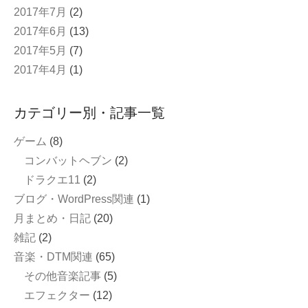
2017年7月
(2)
2017年6月
(13)
2017年5月
(7)
2017年4月
(1)
カテゴリー別・記事一覧
ゲーム
(8)
コンバットヘブン
(2)
ドラクエ11
(2)
ブログ・WordPress関連
(1)
月まとめ・日記
(20)
雑記
(2)
音楽・DTM関連
(65)
その他音楽記事
(5)
エフェクター
(12)