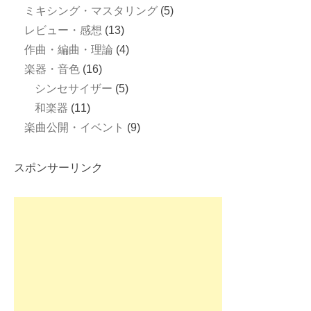
ミキシング・マスタリング
(5)
レビュー・感想
(13)
作曲・編曲・理論
(4)
楽器・音色
(16)
シンセサイザー
(5)
和楽器
(11)
楽曲公開・イベント
(9)
スポンサーリンク