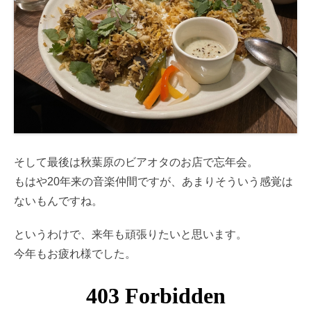
そして最後は秋葉原のビアオタのお店で忘年会。
もはや20年来の音楽仲間ですが、あまりそういう感覚は
ないもんですね。
というわけで、来年も頑張りたいと思います。
今年もお疲れ様でした。