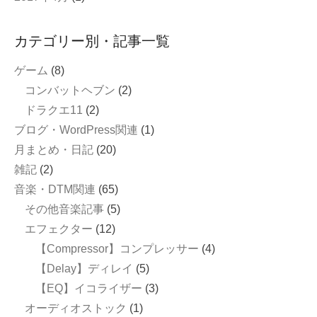
カテゴリー別・記事一覧
ゲーム
(8)
コンバットヘブン
(2)
ドラクエ11
(2)
ブログ・WordPress関連
(1)
月まとめ・日記
(20)
雑記
(2)
音楽・DTM関連
(65)
その他音楽記事
(5)
エフェクター
(12)
【Compressor】コンプレッサー
(4)
【Delay】ディレイ
(5)
【EQ】イコライザー
(3)
オーディオストック
(1)