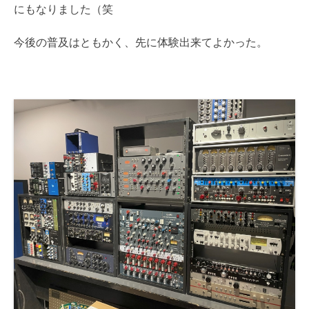
にもなりました（笑
今後の普及はともかく、先に体験出来てよかった。