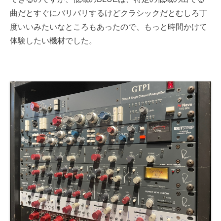
曲だとすぐにバリバリするけどクラシックだとむしろ丁
度いいみたいなところもあったので、もっと時間かけて
体験したい機材でした。