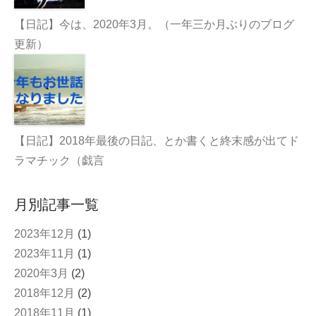
【日記】今は、2020年3月。（一年三か月ぶりのブログ
更新）
【日記】2018年最後の日記、とか書くと終末感が出てド
ラマチック（戯言
月別記事一覧
2023年12月
(1)
2023年11月
(1)
2020年3月
(2)
2018年12月
(2)
2018年11月
(1)