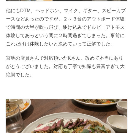
他にもDTM、ヘッドホン、マイク、ギター、スピーカブ
ースなどあったのですが、２～３台のアウトボード体験
で時間の大半が吹っ飛び、駆け込みでドルビーアトモス
体験してあっという間に２時間過ぎてしまった。事前に
これだけは体験したいと決めていって正解でした。
宮地の店員さんで対応頂いたKさん、改めて本当にあり
がとうございました。対応も丁寧で知識も豊富すぎて大
絶賛でした。