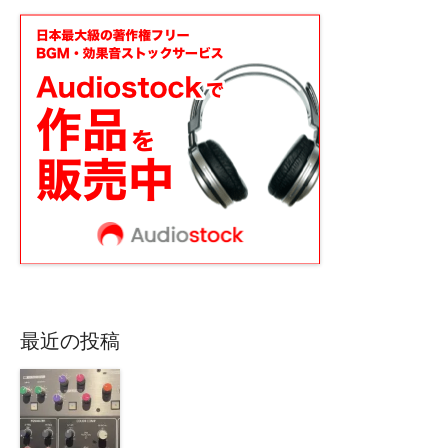
最近の投稿