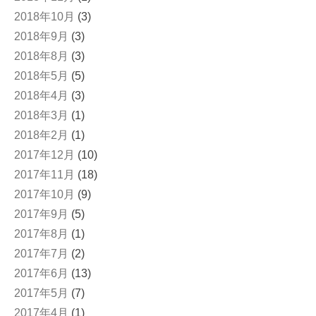
2018年10月
(3)
2018年9月
(3)
2018年8月
(3)
2018年5月
(5)
2018年4月
(3)
2018年3月
(1)
2018年2月
(1)
2017年12月
(10)
2017年11月
(18)
2017年10月
(9)
2017年9月
(5)
2017年8月
(1)
2017年7月
(2)
2017年6月
(13)
2017年5月
(7)
2017年4月
(1)