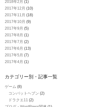
2018年2月
(1)
2017年12月
(10)
2017年11月
(18)
2017年10月
(9)
2017年9月
(5)
2017年8月
(1)
2017年7月
(2)
2017年6月
(13)
2017年5月
(7)
2017年4月
(1)
カテゴリー別・記事一覧
ゲーム
(8)
コンバットヘブン
(2)
ドラクエ11
(2)
ブログ・WordPress関連
(1)