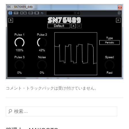
コメント・トラックバックは受け付けていません。
検
索