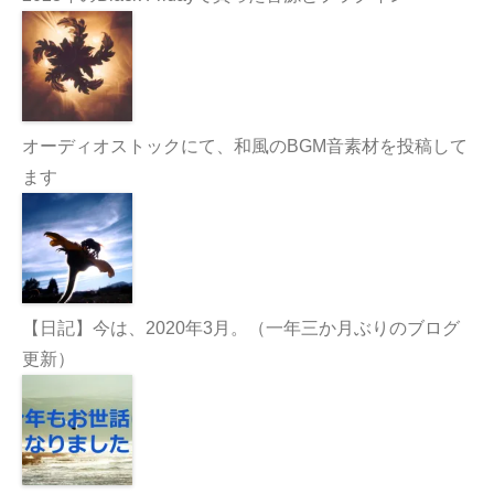
オーディオストックにて、和風のBGM音素材を投稿して
ます
【日記】今は、2020年3月。（一年三か月ぶりのブログ
更新）