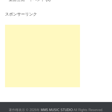
スポンサーリンク
著作権表示 © 2026年
MM5 MUSIC STUDIO
All Rights Reserved.