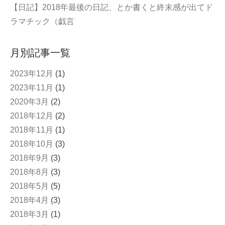
【日記】2018年最後の日記、とか書くと終末感が出てド
ラマチック（戯言
月別記事一覧
2023年12月
(1)
2023年11月
(1)
2020年3月
(2)
2018年12月
(2)
2018年11月
(1)
2018年10月
(3)
2018年9月
(3)
2018年8月
(3)
2018年5月
(5)
2018年4月
(3)
2018年3月
(1)