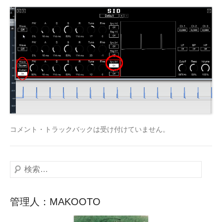
コメント・トラックバックは受け付けていません。
検
索
管理人：MAKOOTO