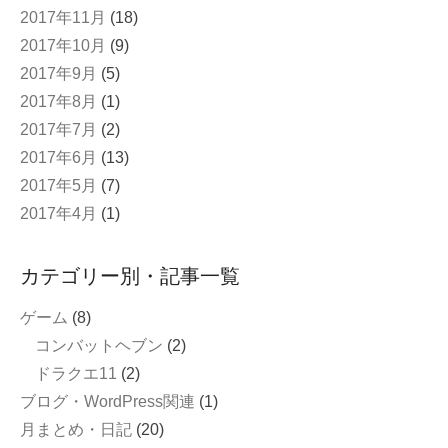
2017年11月
(18)
2017年10月
(9)
2017年9月
(5)
2017年8月
(1)
2017年7月
(2)
2017年6月
(13)
2017年5月
(7)
2017年4月
(1)
カテゴリー別・記事一覧
ゲーム
(8)
コンバットヘブン
(2)
ドラクエ11
(2)
ブログ・WordPress関連
(1)
月まとめ・日記
(20)