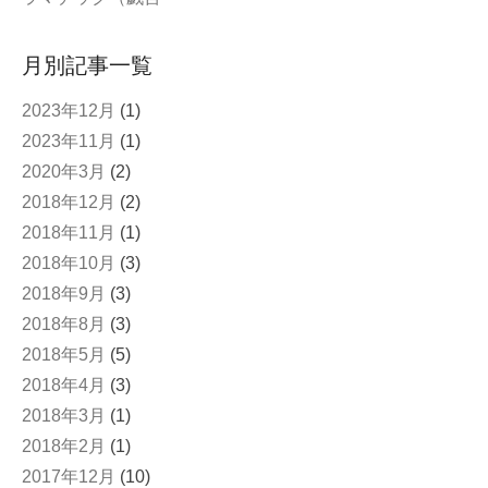
月別記事一覧
2023年12月
(1)
2023年11月
(1)
2020年3月
(2)
2018年12月
(2)
2018年11月
(1)
2018年10月
(3)
2018年9月
(3)
2018年8月
(3)
2018年5月
(5)
2018年4月
(3)
2018年3月
(1)
2018年2月
(1)
2017年12月
(10)