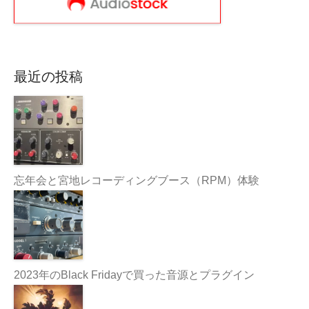
最近の投稿
忘年会と宮地レコーディングブース（RPM）体験
2023年のBlack Fridayで買った音源とプラグイン