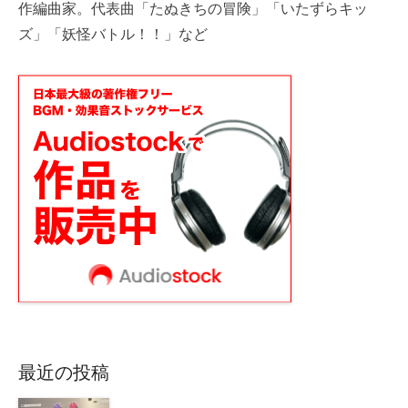
作編曲家。代表曲「たぬきちの冒険」「いたずらキッ
ズ」「妖怪バトル！！」など
最近の投稿