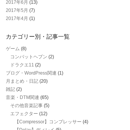
2017年6月
(13)
2017年5月
(7)
2017年4月
(1)
カテゴリー別・記事一覧
ゲーム
(8)
コンバットヘブン
(2)
ドラクエ11
(2)
ブログ・WordPress関連
(1)
月まとめ・日記
(20)
雑記
(2)
音楽・DTM関連
(65)
その他音楽記事
(5)
エフェクター
(12)
【Compressor】コンプレッサー
(4)
【Delay】ディレイ
(5)