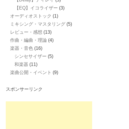
【EQ】イコライザー
(3)
オーディオストック
(1)
ミキシング・マスタリング
(5)
レビュー・感想
(13)
作曲・編曲・理論
(4)
楽器・音色
(16)
シンセサイザー
(5)
和楽器
(11)
楽曲公開・イベント
(9)
スポンサーリンク