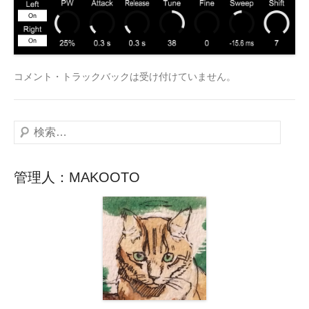
コメント・トラックバックは受け付けていません。
検
索
管理人：MAKOOTO