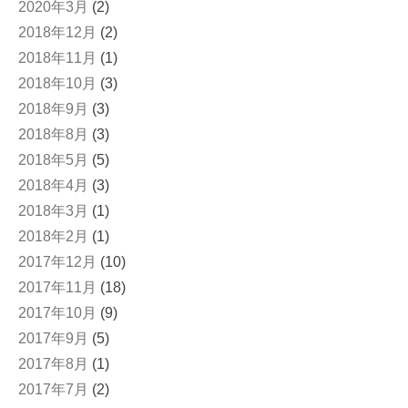
2020年3月
(2)
2018年12月
(2)
2018年11月
(1)
2018年10月
(3)
2018年9月
(3)
2018年8月
(3)
2018年5月
(5)
2018年4月
(3)
2018年3月
(1)
2018年2月
(1)
2017年12月
(10)
2017年11月
(18)
2017年10月
(9)
2017年9月
(5)
2017年8月
(1)
2017年7月
(2)