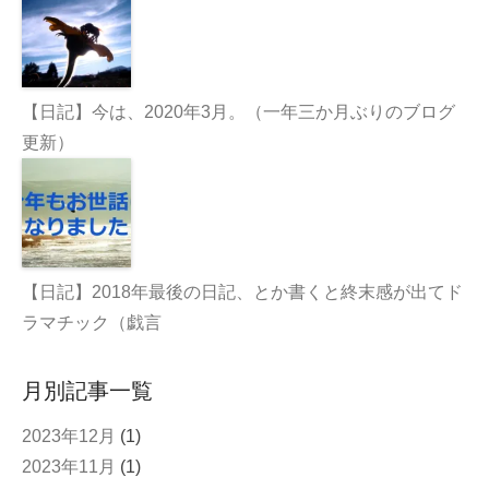
【日記】今は、2020年3月。（一年三か月ぶりのブログ
更新）
【日記】2018年最後の日記、とか書くと終末感が出てド
ラマチック（戯言
月別記事一覧
2023年12月
(1)
2023年11月
(1)