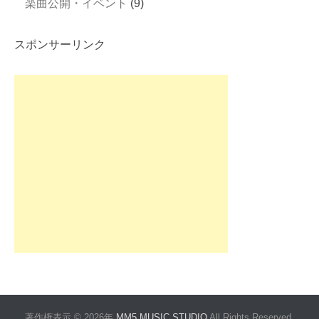
楽曲公開・イベント
(9)
スポンサーリンク
著作権表示 © 2026年
MM5 MUSIC STUDIO
All Rights Reserved.