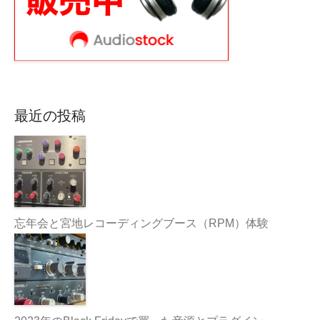
最近の投稿
忘年会と宮地レコーディングブース（RPM）体験