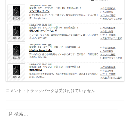
コメント・トラックバックは受け付けていません。
検
索