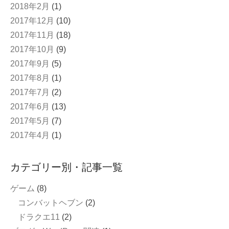
2018年2月
(1)
2017年12月
(10)
2017年11月
(18)
2017年10月
(9)
2017年9月
(5)
2017年8月
(1)
2017年7月
(2)
2017年6月
(13)
2017年5月
(7)
2017年4月
(1)
カテゴリー別・記事一覧
ゲーム
(8)
コンバットヘブン
(2)
ドラクエ11
(2)