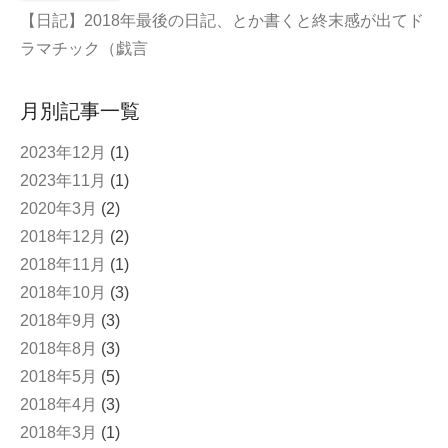
【日記】2018年最後の日記、とか書くと終末感が出てド
ラマチック（戯言
月別記事一覧
2023年12月
(1)
2023年11月
(1)
2020年3月
(2)
2018年12月
(2)
2018年11月
(1)
2018年10月
(3)
2018年9月
(3)
2018年8月
(3)
2018年5月
(5)
2018年4月
(3)
2018年3月
(1)