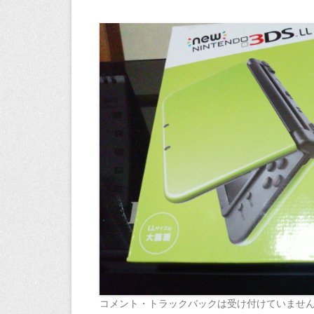
コメント・トラックバックは受け付けていませ