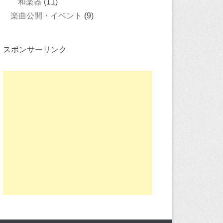
和楽器
(11)
楽曲公開・イベント
(9)
スポンサーリンク