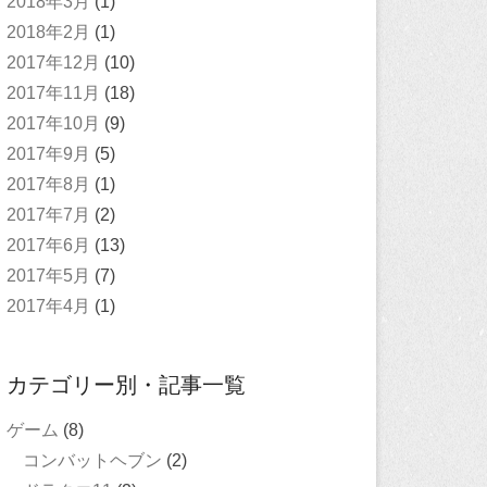
2018年3月
(1)
2018年2月
(1)
2017年12月
(10)
2017年11月
(18)
2017年10月
(9)
2017年9月
(5)
2017年8月
(1)
2017年7月
(2)
2017年6月
(13)
2017年5月
(7)
2017年4月
(1)
カテゴリー別・記事一覧
ゲーム
(8)
コンバットヘブン
(2)