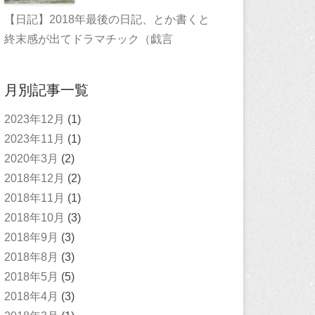
【日記】2018年最後の日記、とか書くと
終末感が出てドラマチック（戯言
月別記事一覧
2023年12月
(1)
2023年11月
(1)
2020年3月
(2)
2018年12月
(2)
2018年11月
(1)
2018年10月
(3)
2018年9月
(3)
2018年8月
(3)
2018年5月
(5)
2018年4月
(3)