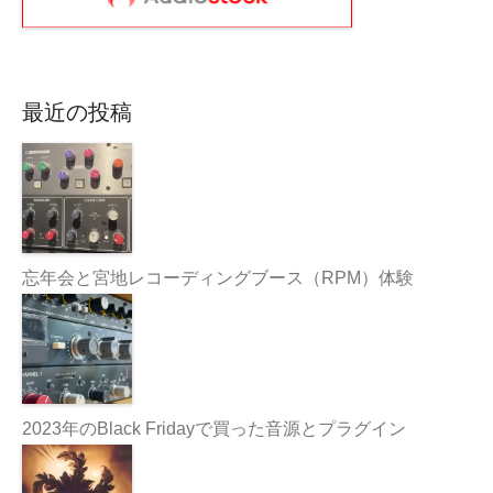
最近の投稿
忘年会と宮地レコーディングブース（RPM）体験
2023年のBlack Fridayで買った音源とプラグイン