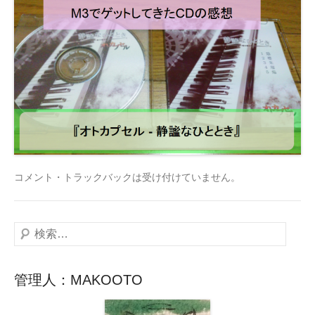
コメント・トラックバックは受け付けていません。
検
索
管理人：MAKOOTO