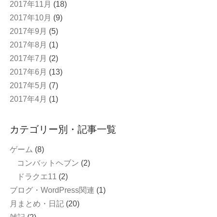
2017年11月
(18)
2017年10月
(9)
2017年9月
(5)
2017年8月
(1)
2017年7月
(2)
2017年6月
(13)
2017年5月
(7)
2017年4月
(1)
カテゴリー別・記事一覧
ゲーム
(8)
コンバットヘブン
(2)
ドラクエ11
(2)
ブログ・WordPress関連
(1)
月まとめ・日記
(20)