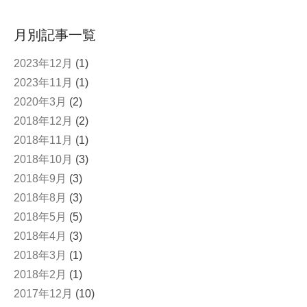
月別記事一覧
2023年12月
(1)
2023年11月
(1)
2020年3月
(2)
2018年12月
(2)
2018年11月
(1)
2018年10月
(3)
2018年9月
(3)
2018年8月
(3)
2018年5月
(5)
2018年4月
(3)
2018年3月
(1)
2018年2月
(1)
2017年12月
(10)