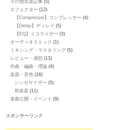
その他音楽記事
(5)
エフェクター
(12)
【Compressor】コンプレッサー
(4)
【Delay】ディレイ
(5)
【EQ】イコライザー
(3)
オーディオストック
(1)
ミキシング・マスタリング
(5)
レビュー・感想
(13)
作曲・編曲・理論
(4)
楽器・音色
(16)
シンセサイザー
(5)
和楽器
(11)
楽曲公開・イベント
(9)
スポンサーリンク