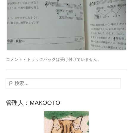
コメント・トラックバックは受け付けていません。
検
索
管理人：MAKOOTO