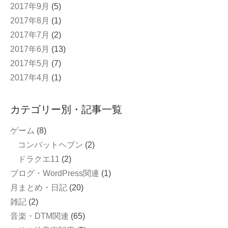
2017年9月
(5)
2017年8月
(1)
2017年7月
(2)
2017年6月
(13)
2017年5月
(7)
2017年4月
(1)
カテゴリー別・記事一覧
ゲーム
(8)
コンバットヘブン
(2)
ドラクエ11
(2)
ブログ・WordPress関連
(1)
月まとめ・日記
(20)
雑記
(2)
音楽・DTM関連
(65)