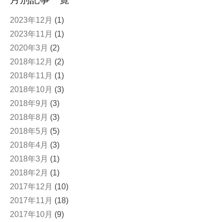
2023年12月
(1)
2023年11月
(1)
2020年3月
(2)
2018年12月
(2)
2018年11月
(1)
2018年10月
(3)
2018年9月
(3)
2018年8月
(3)
2018年5月
(5)
2018年4月
(3)
2018年3月
(1)
2018年2月
(1)
2017年12月
(10)
2017年11月
(18)
2017年10月
(9)