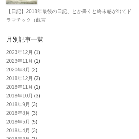
【日記】2018年最後の日記、とか書くと終末感が出てド
ラマチック（戯言
月別記事一覧
2023年12月
(1)
2023年11月
(1)
2020年3月
(2)
2018年12月
(2)
2018年11月
(1)
2018年10月
(3)
2018年9月
(3)
2018年8月
(3)
2018年5月
(5)
2018年4月
(3)