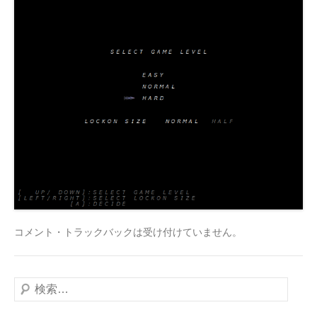
コメント・トラックバックは受け付けていません。
検
索