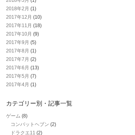
2018年3月
(1)
2018年2月
(1)
2017年12月
(10)
2017年11月
(18)
2017年10月
(9)
2017年9月
(5)
2017年8月
(1)
2017年7月
(2)
2017年6月
(13)
2017年5月
(7)
2017年4月
(1)
カテゴリー別・記事一覧
ゲーム
(8)
コンバットヘブン
(2)
ドラクエ11
(2)