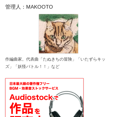
管理人：MAKOOTO
作編曲家。代表曲「たぬきちの冒険」「いたずらキッ
ズ」「妖怪バトル！！」など