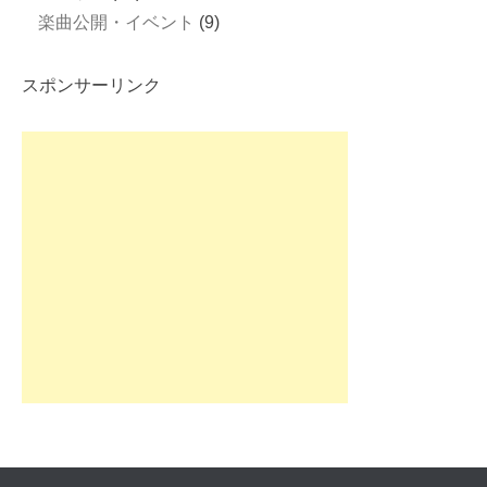
楽曲公開・イベント
(9)
スポンサーリンク