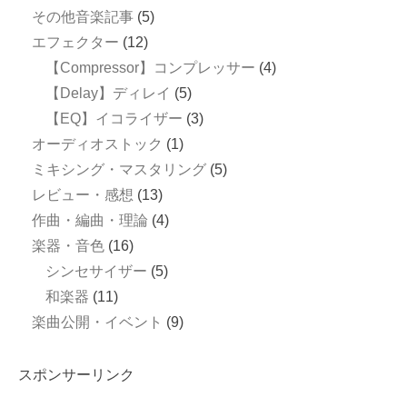
その他音楽記事
(5)
エフェクター
(12)
【Compressor】コンプレッサー
(4)
【Delay】ディレイ
(5)
【EQ】イコライザー
(3)
オーディオストック
(1)
ミキシング・マスタリング
(5)
レビュー・感想
(13)
作曲・編曲・理論
(4)
楽器・音色
(16)
シンセサイザー
(5)
和楽器
(11)
楽曲公開・イベント
(9)
スポンサーリンク