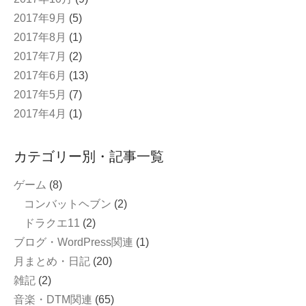
2017年9月
(5)
2017年8月
(1)
2017年7月
(2)
2017年6月
(13)
2017年5月
(7)
2017年4月
(1)
カテゴリー別・記事一覧
ゲーム
(8)
コンバットヘブン
(2)
ドラクエ11
(2)
ブログ・WordPress関連
(1)
月まとめ・日記
(20)
雑記
(2)
音楽・DTM関連
(65)