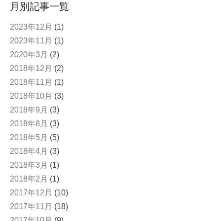
月別記事一覧
2023年12月
(1)
2023年11月
(1)
2020年3月
(2)
2018年12月
(2)
2018年11月
(1)
2018年10月
(3)
2018年9月
(3)
2018年8月
(3)
2018年5月
(5)
2018年4月
(3)
2018年3月
(1)
2018年2月
(1)
2017年12月
(10)
2017年11月
(18)
2017年10月
(9)