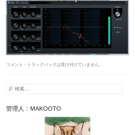
コメント・トラックバックは受け付けていません。
検
索
管理人：MAKOOTO