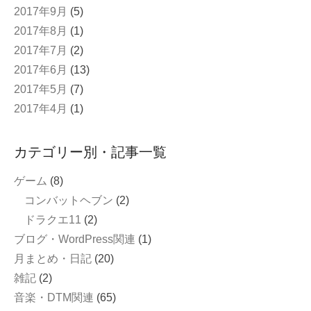
2017年9月
(5)
2017年8月
(1)
2017年7月
(2)
2017年6月
(13)
2017年5月
(7)
2017年4月
(1)
カテゴリー別・記事一覧
ゲーム
(8)
コンバットヘブン
(2)
ドラクエ11
(2)
ブログ・WordPress関連
(1)
月まとめ・日記
(20)
雑記
(2)
音楽・DTM関連
(65)