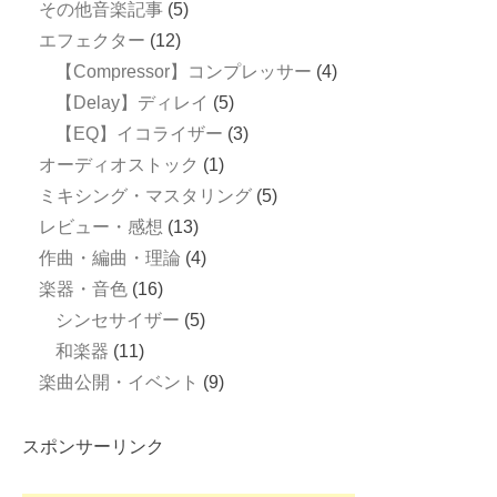
その他音楽記事
(5)
エフェクター
(12)
【Compressor】コンプレッサー
(4)
【Delay】ディレイ
(5)
【EQ】イコライザー
(3)
オーディオストック
(1)
ミキシング・マスタリング
(5)
レビュー・感想
(13)
作曲・編曲・理論
(4)
楽器・音色
(16)
シンセサイザー
(5)
和楽器
(11)
楽曲公開・イベント
(9)
スポンサーリンク