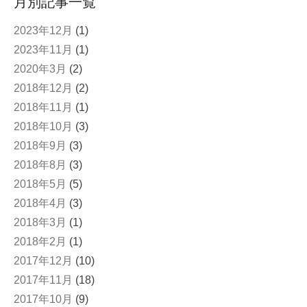
月別記事一覧
2023年12月
(1)
2023年11月
(1)
2020年3月
(2)
2018年12月
(2)
2018年11月
(1)
2018年10月
(3)
2018年9月
(3)
2018年8月
(3)
2018年5月
(5)
2018年4月
(3)
2018年3月
(1)
2018年2月
(1)
2017年12月
(10)
2017年11月
(18)
2017年10月
(9)