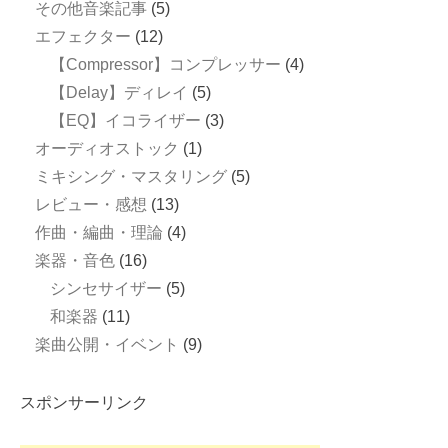
その他音楽記事
(5)
エフェクター
(12)
【Compressor】コンプレッサー
(4)
【Delay】ディレイ
(5)
【EQ】イコライザー
(3)
オーディオストック
(1)
ミキシング・マスタリング
(5)
レビュー・感想
(13)
作曲・編曲・理論
(4)
楽器・音色
(16)
シンセサイザー
(5)
和楽器
(11)
楽曲公開・イベント
(9)
スポンサーリンク