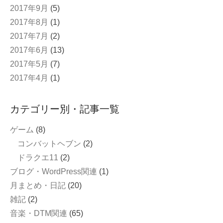
2017年9月
(5)
2017年8月
(1)
2017年7月
(2)
2017年6月
(13)
2017年5月
(7)
2017年4月
(1)
カテゴリー別・記事一覧
ゲーム
(8)
コンバットヘブン
(2)
ドラクエ11
(2)
ブログ・WordPress関連
(1)
月まとめ・日記
(20)
雑記
(2)
音楽・DTM関連
(65)