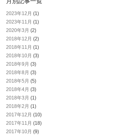
月別記事一覧
2023年12月
(1)
2023年11月
(1)
2020年3月
(2)
2018年12月
(2)
2018年11月
(1)
2018年10月
(3)
2018年9月
(3)
2018年8月
(3)
2018年5月
(5)
2018年4月
(3)
2018年3月
(1)
2018年2月
(1)
2017年12月
(10)
2017年11月
(18)
2017年10月
(9)