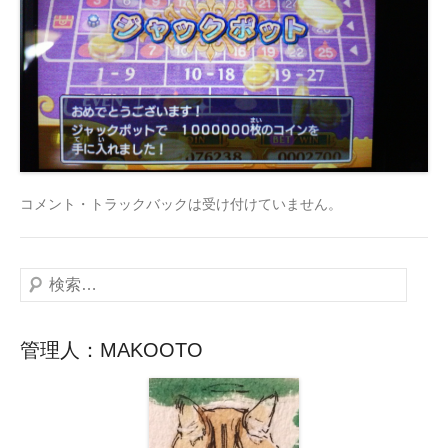
コメント・トラックバックは受け付けていません。
検
索
管理人：MAKOOTO