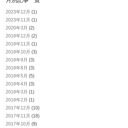
月別記事一覧
2023年12月
(1)
2023年11月
(1)
2020年3月
(2)
2018年12月
(2)
2018年11月
(1)
2018年10月
(3)
2018年9月
(3)
2018年8月
(3)
2018年5月
(5)
2018年4月
(3)
2018年3月
(1)
2018年2月
(1)
2017年12月
(10)
2017年11月
(18)
2017年10月
(9)