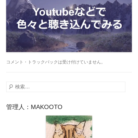
コメント・トラックバックは受け付けていません。
検
索
管理人：MAKOOTO