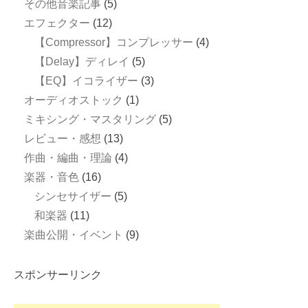
その他音楽記事
(5)
エフェクター
(12)
【Compressor】コンプレッサー
(4)
【Delay】ディレイ
(5)
【EQ】イコライザー
(3)
オーディオストック
(1)
ミキシング・マスタリング
(5)
レビュー・感想
(13)
作曲・編曲・理論
(4)
楽器・音色
(16)
シンセサイザー
(5)
和楽器
(11)
楽曲公開・イベント
(9)
スポンサーリンク