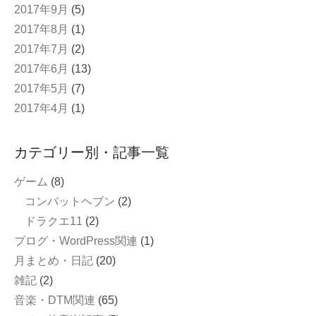
2017年9月
(5)
2017年8月
(1)
2017年7月
(2)
2017年6月
(13)
2017年5月
(7)
2017年4月
(1)
カテゴリー別・記事一覧
ゲーム
(8)
コンバットヘブン
(2)
ドラクエ11
(2)
ブログ・WordPress関連
(1)
月まとめ・日記
(20)
雑記
(2)
音楽・DTM関連
(65)