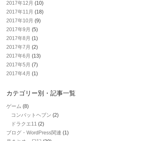
2017年12月
(10)
2017年11月
(18)
2017年10月
(9)
2017年9月
(5)
2017年8月
(1)
2017年7月
(2)
2017年6月
(13)
2017年5月
(7)
2017年4月
(1)
カテゴリー別・記事一覧
ゲーム
(8)
コンバットヘブン
(2)
ドラクエ11
(2)
ブログ・WordPress関連
(1)