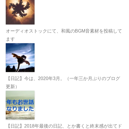
オーディオストックにて、和風のBGM音素材を投稿して
ます
【日記】今は、2020年3月。（一年三か月ぶりのブログ
更新）
【日記】2018年最後の日記、とか書くと終末感が出てド