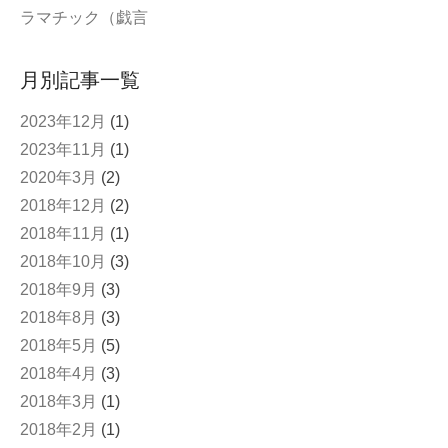
ラマチック（戯言
月別記事一覧
2023年12月
(1)
2023年11月
(1)
2020年3月
(2)
2018年12月
(2)
2018年11月
(1)
2018年10月
(3)
2018年9月
(3)
2018年8月
(3)
2018年5月
(5)
2018年4月
(3)
2018年3月
(1)
2018年2月
(1)