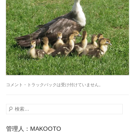
コメント・トラックバックは受け付けていません。
検
索
管理人：MAKOOTO