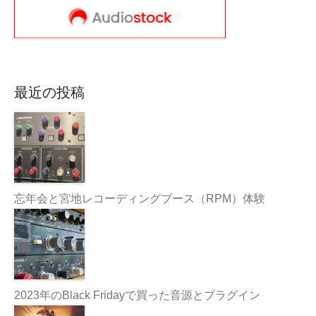
最近の投稿
忘年会と宮地レコーディングブース（RPM）体験
2023年のBlack Fridayで買った音源とプラグイン