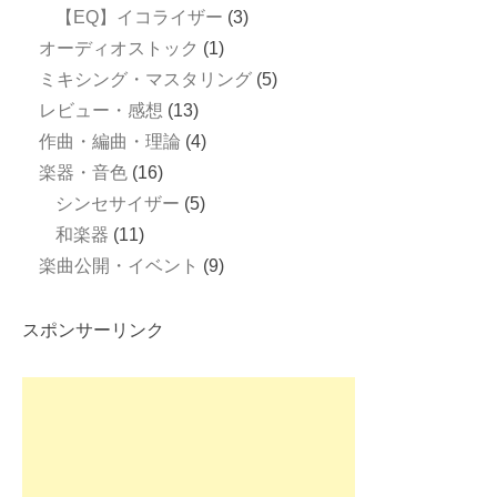
【EQ】イコライザー
(3)
オーディオストック
(1)
ミキシング・マスタリング
(5)
レビュー・感想
(13)
作曲・編曲・理論
(4)
楽器・音色
(16)
シンセサイザー
(5)
和楽器
(11)
楽曲公開・イベント
(9)
スポンサーリンク