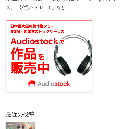
ズ」「妖怪バトル！！」など
最近の投稿