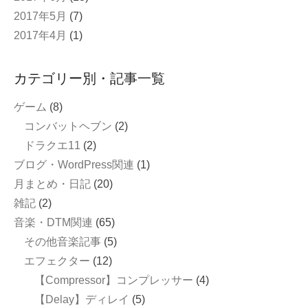
2017年5月
(7)
2017年4月
(1)
カテゴリー別・記事一覧
ゲーム
(8)
コンバットヘブン
(2)
ドラクエ11
(2)
ブログ・WordPress関連
(1)
月まとめ・日記
(20)
雑記
(2)
音楽・DTM関連
(65)
その他音楽記事
(5)
エフェクター
(12)
【Compressor】コンプレッサー
(4)
【Delay】ディレイ
(5)