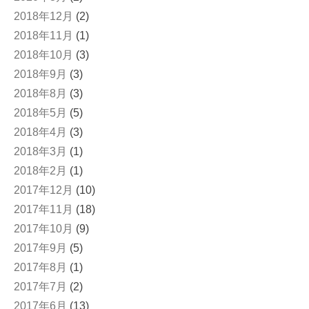
2018年12月
(2)
2018年11月
(1)
2018年10月
(3)
2018年9月
(3)
2018年8月
(3)
2018年5月
(5)
2018年4月
(3)
2018年3月
(1)
2018年2月
(1)
2017年12月
(10)
2017年11月
(18)
2017年10月
(9)
2017年9月
(5)
2017年8月
(1)
2017年7月
(2)
2017年6月
(13)