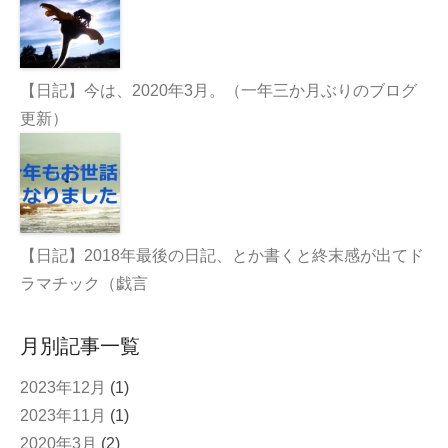
【日記】今は、2020年3月。（一年三か月ぶりのブログ
更新）
【日記】2018年最後の日記、とか書くと終末感が出てド
ラマチック（戯言
月別記事一覧
2023年12月
(1)
2023年11月
(1)
2020年3月
(2)