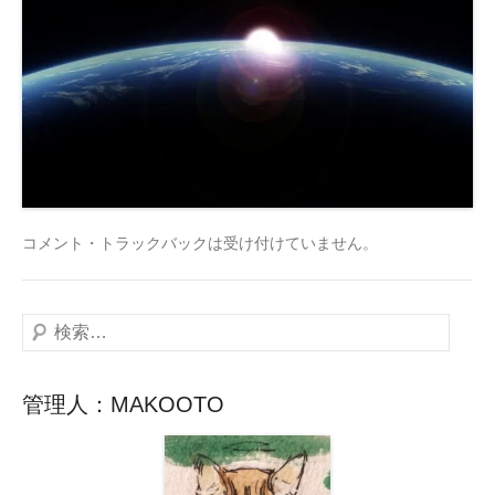
コメント・トラックバックは受け付けていません。
検
索
管理人：MAKOOTO