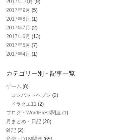
2017年10月
(9)
2017年9月
(5)
2017年8月
(1)
2017年7月
(2)
2017年6月
(13)
2017年5月
(7)
2017年4月
(1)
カテゴリー別・記事一覧
ゲーム
(8)
コンバットヘブン
(2)
ドラクエ11
(2)
ブログ・WordPress関連
(1)
月まとめ・日記
(20)
雑記
(2)
音楽・DTM関連
(65)