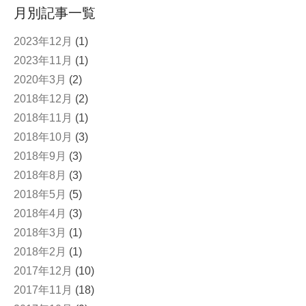
月別記事一覧
2023年12月
(1)
2023年11月
(1)
2020年3月
(2)
2018年12月
(2)
2018年11月
(1)
2018年10月
(3)
2018年9月
(3)
2018年8月
(3)
2018年5月
(5)
2018年4月
(3)
2018年3月
(1)
2018年2月
(1)
2017年12月
(10)
2017年11月
(18)