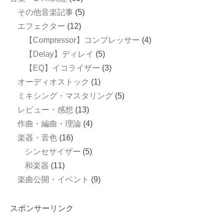
その他音楽記事
(5)
エフェクター
(12)
【Compressor】コンプレッサー
(4)
【Delay】ディレイ
(5)
【EQ】イコライザー
(3)
オーディオストック
(1)
ミキシング・マスタリング
(5)
レビュー・感想
(13)
作曲・編曲・理論
(4)
楽器・音色
(16)
シンセサイザー
(5)
和楽器
(11)
楽曲公開・イベント
(9)
スポンサーリンク