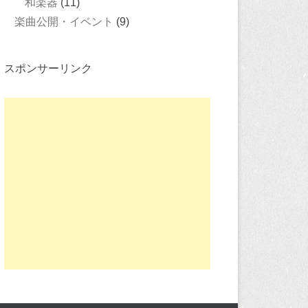
和楽器
(11)
楽曲公開・イベント
(9)
スポンサーリンク