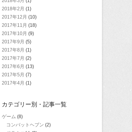
2018年3月
(1)
2018年2月
(1)
2017年12月
(10)
2017年11月
(18)
2017年10月
(9)
2017年9月
(5)
2017年8月
(1)
2017年7月
(2)
2017年6月
(13)
2017年5月
(7)
2017年4月
(1)
カテゴリー別・記事一覧
ゲーム
(8)
コンバットヘブン
(2)