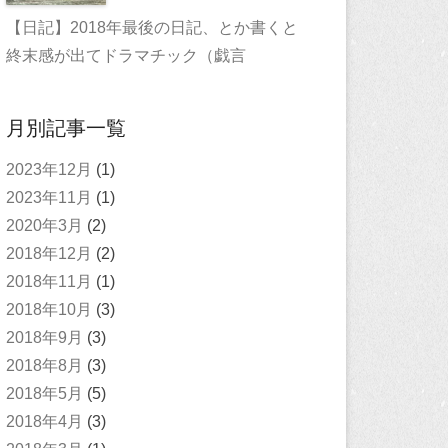
【日記】2018年最後の日記、とか書くと
終末感が出てドラマチック（戯言
月別記事一覧
2023年12月
(1)
2023年11月
(1)
2020年3月
(2)
2018年12月
(2)
2018年11月
(1)
2018年10月
(3)
2018年9月
(3)
2018年8月
(3)
2018年5月
(5)
2018年4月
(3)