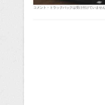
コメント・トラックバックは受け付けていませ