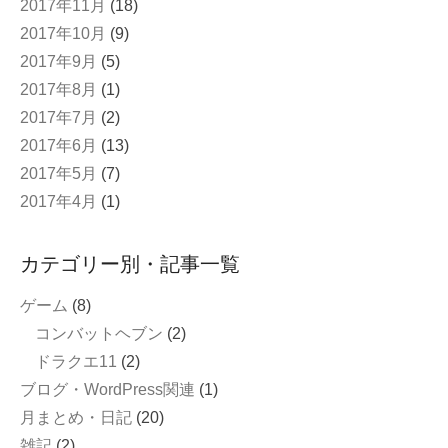
2017年11月
(18)
2017年10月
(9)
2017年9月
(5)
2017年8月
(1)
2017年7月
(2)
2017年6月
(13)
2017年5月
(7)
2017年4月
(1)
カテゴリー別・記事一覧
ゲーム
(8)
コンバットヘブン
(2)
ドラクエ11
(2)
ブログ・WordPress関連
(1)
月まとめ・日記
(20)
雑記
(2)