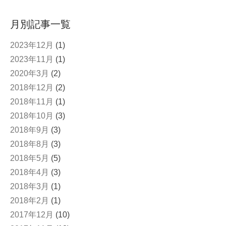
月別記事一覧
2023年12月
(1)
2023年11月
(1)
2020年3月
(2)
2018年12月
(2)
2018年11月
(1)
2018年10月
(3)
2018年9月
(3)
2018年8月
(3)
2018年5月
(5)
2018年4月
(3)
2018年3月
(1)
2018年2月
(1)
2017年12月
(10)