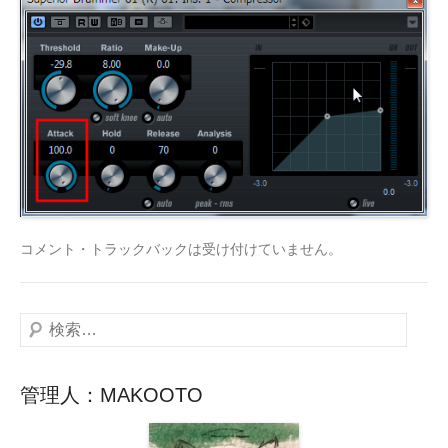
コメント・トラックバックは受け付けていません。
検
索
管理人：MAKOOTO